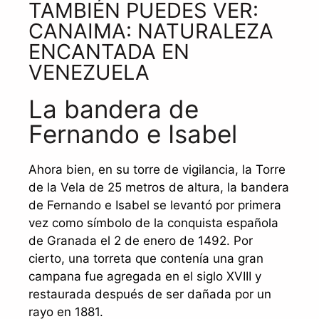
TAMBIÉN PUEDES VER:
CANAIMA: NATURALEZA
ENCANTADA EN
VENEZUELA
La bandera de
Fernando e Isabel
Ahora bien, en su torre de vigilancia, la Torre
de la Vela de 25 metros de altura, la bandera
de Fernando e Isabel se levantó por primera
vez como símbolo de la conquista española
de Granada el 2 de enero de 1492. Por
cierto, una torreta que contenía una gran
campana fue agregada en el siglo XVIII y
restaurada después de ser dañada por un
rayo en 1881.