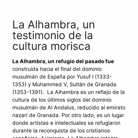
La Alhambra, un
testimonio de la
cultura morisca
La Alhambra, un refugio del pasado fue
construida hacia el final del dominio
musulmán de España por Yusuf I (1333-
1353) y Muhammed V, Sultán de Granada
(1353-1391). La Alhambra es un reflejo de la
cultura de los últimos siglos del dominio
musulmán de Al Andalus, reducido al emirato
nazarí de Granada. Por otro lado, es un lugar
donde artistas e intelectuales se refugiaron
durante la reconquista de los cristianos