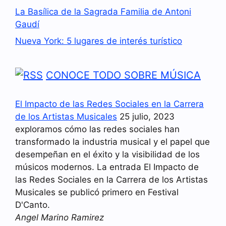
La Basílica de la Sagrada Familia de Antoni
Gaudí
Nueva York: 5 lugares de interés turístico
CONOCE TODO SOBRE MÚSICA
El Impacto de las Redes Sociales en la Carrera
de los Artistas Musicales
25 julio, 2023
exploramos cómo las redes sociales han
transformado la industria musical y el papel que
desempeñan en el éxito y la visibilidad de los
músicos modernos. La entrada El Impacto de
las Redes Sociales en la Carrera de los Artistas
Musicales se publicó primero en Festival
D'Canto.
Angel Marino Ramirez