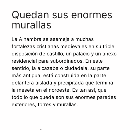
Quedan sus enormes
murallas
La Alhambra se asemeja a muchas
fortalezas cristianas medievales en su triple
disposición de castillo, un palacio y un anexo
residencial para subordinados. En este
sentido, la alcazaba o ciudadela, su parte
más antigua, está construida en la parte
delantera aislada y precipitada que termina
la meseta en el noroeste. Es tan así, que
todo lo que queda son sus enormes paredes
exteriores, torres y murallas.