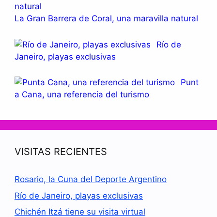
La Gran Barrera de Coral, una maravilla natural
Río de
Janeiro, playas exclusivas
Punt
a Cana, una referencia del turismo
VISITAS RECIENTES
Rosario, la Cuna del Deporte Argentino
Río de Janeiro, playas exclusivas
Chichén Itzá tiene su visita virtual