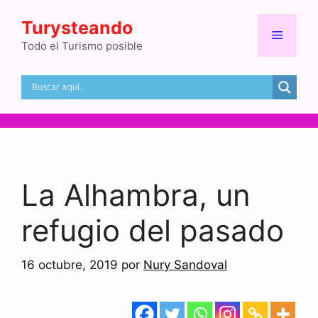
Turysteando
Todo el Turismo posible
La Alhambra, un
refugio del pasado
16 octubre, 2019
por
Nury Sandoval