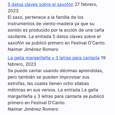
5 datos claves sobre el saxofón
27 febrero,
2023
El saxo, pertenece a la familia de los
instrumentos de viento-madera ya que su
sonido es producido por la acción de una caña
oscilante. La entrada 5 datos claves sobre el
saxofón se publicó primero en Festival D'Canto.
Naimar Jiménez Romero
La gaita margariteña y 3 letras para cantarla
19
febrero, 2023
Se puede cantar usando décimas aprendidas,
pero también se pueden improvisar sus
estrofas, las cuales tienen ocho sílabas
métricas en sus versos. La entrada La gaita
margariteña y 3 letras para cantarla se publicó
primero en Festival D'Canto.
Naimar Jiménez Romero