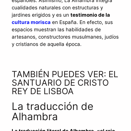
españoles. Asimismo, La Alhambra integra
cualidades naturales con estructuras y
jardines erigidos y es un
testimonio de la
cultura morisca
en España. En efecto, sus
espacios muestran las habilidades de
artesanos, constructores musulmanes, judíos
y cristianos de aquella época.
TAMBIÉN PUEDES VER: EL
SANTUARIO DE CRISTO
REY DE LISBOA
La traducción de
Alhambra