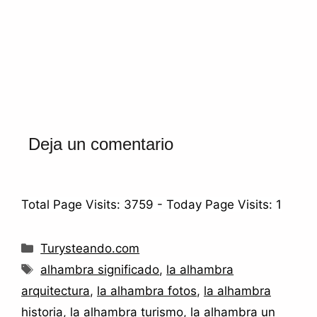
Deja un comentario
Total Page Visits: 3759 - Today Page Visits: 1
Turysteando.com
alhambra significado
,
la alhambra
arquitectura
,
la alhambra fotos
,
la alhambra
historia
,
la alhambra turismo
,
la alhambra un