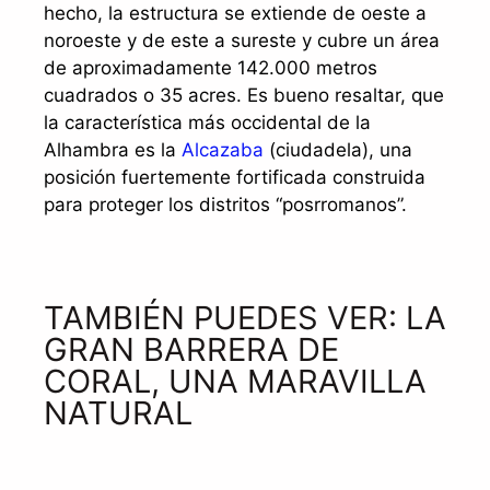
hecho, la estructura se extiende de oeste a
noroeste y de este a sureste y cubre un área
de aproximadamente 142.000 metros
cuadrados o 35 acres. Es bueno resaltar, que
la característica más occidental de la
Alhambra es la
Alcazaba
(ciudadela), una
posición fuertemente fortificada construida
para proteger los distritos “posrromanos”.
TAMBIÉN PUEDES VER: LA
GRAN BARRERA DE
CORAL, UNA MARAVILLA
NATURAL