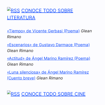
CONOCE TODO SOBRE
LITERATURA
«Tiempo» de Vicente Gerbasi (Poema)
Glean
Rimano
«Escenarios» de Gustavo Darmace (Poema)
Glean Rimano
«Actitud» de Ángel Marino Ramírez (Poema)
Glean Rimano
«Luna silenciosa» de Ángel Marino Ramírez
(Cuento breve)
Glean Rimano
CONOCE TODO SOBRE CINE