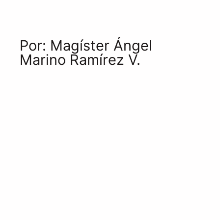
Por: Magíster Ángel
Marino Ramírez V.