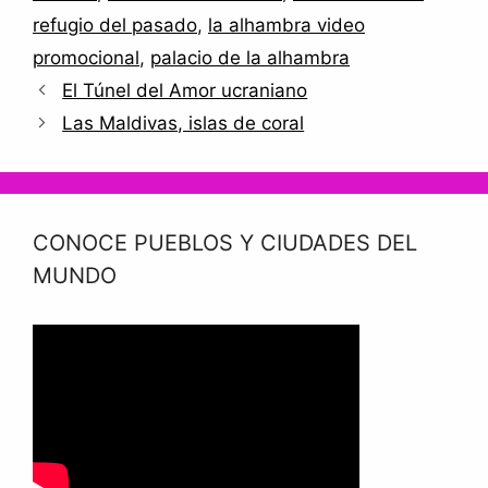
refugio del pasado
,
la alhambra video
promocional
,
palacio de la alhambra
El Túnel del Amor ucraniano
Las Maldivas, islas de coral
CONOCE PUEBLOS Y CIUDADES DEL
MUNDO