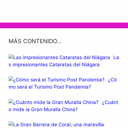
MÁS CONTENIDO…
La
s impresionantes Cataratas del Niágara
¿Có
mo será el Turismo Post Pandemia?
¿Cuánt
o mide la Gran Muralla China?