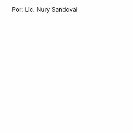
Por: Lic. Nury Sandoval