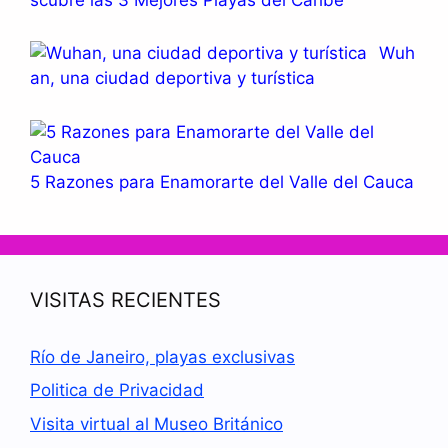
Wuh
an, una ciudad deportiva y turística
5 Razones para Enamorarte del Valle del Cauca
VISITAS RECIENTES
Río de Janeiro, playas exclusivas
Politica de Privacidad
Visita virtual al Museo Británico