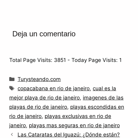
Deja un comentario
Total Page Visits: 3851 - Today Page Visits: 1
Turysteando.com
copacabana en rio de janeiro
,
cual es la
mejor playa de rio de janeiro
,
imagenes de las
playas de rio de janeiro
,
playas escondidas en
rio de janeiro
,
playas exclusivas en rio de
janeiro
,
playas mas seguras en rio de janeiro
Las Cataratas del Iguazú: ¿Dónde están?