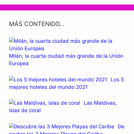
MÁS CONTENIDO…
Milán, la cuarta ciudad más grande de la Unión
Europea
Los 5
mejores hoteles del mundo 2021
Las Maldivas,
islas de coral
De
scubre las 3 Mejores Playas del Caribe