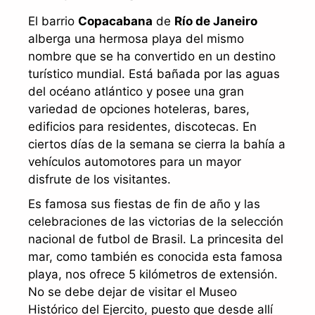
El barrio
Copacabana
de
Río de Janeiro
alberga una hermosa playa del mismo
nombre que se ha convertido en un destino
turístico mundial. Está bañada por las aguas
del océano atlántico y posee una gran
variedad de opciones hoteleras, bares,
edificios para residentes, discotecas. En
ciertos días de la semana se cierra la bahía a
vehículos automotores para un mayor
disfrute de los visitantes.
Es famosa sus fiestas de fin de año y las
celebraciones de las victorias de la selección
nacional de futbol de Brasil. La princesita del
mar, como también es conocida esta famosa
playa, nos ofrece 5 kilómetros de extensión.
No se debe dejar de visitar el Museo
Histórico del Ejercito, puesto que desde allí