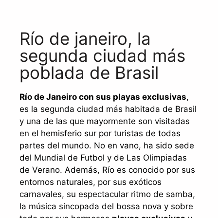
Río de janeiro, la
segunda ciudad más
poblada de Brasil
Río de Janeiro con sus playas exclusivas
,
es la segunda ciudad más habitada de Brasil
y una de las que mayormente son visitadas
en el hemisferio sur por turistas de todas
partes del mundo. No en vano, ha sido sede
del Mundial de Futbol y de Las Olimpiadas
de Verano. Además, Río es conocido por sus
entornos naturales, por sus exóticos
carnavales, su espectacular ritmo de samba,
la música sincopada del bossa nova y sobre