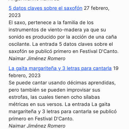
5 datos claves sobre el saxofón
27 febrero,
2023
El saxo, pertenece a la familia de los
instrumentos de viento-madera ya que su
sonido es producido por la acción de una caña
oscilante. La entrada 5 datos claves sobre el
saxofón se publicó primero en Festival D'Canto.
Naimar Jiménez Romero
La gaita margariteña y 3 letras para cantarla
19
febrero, 2023
Se puede cantar usando décimas aprendidas,
pero también se pueden improvisar sus
estrofas, las cuales tienen ocho sílabas
métricas en sus versos. La entrada La gaita
margariteña y 3 letras para cantarla se publicó
primero en Festival D'Canto.
Naimar Jiménez Romero