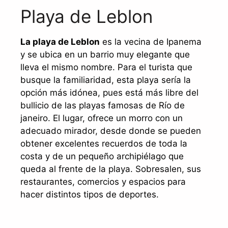
Playa de Leblon
La playa de Leblon
es la vecina de Ipanema
y se ubica en un barrio muy elegante que
lleva el mismo nombre. Para el turista que
busque la familiaridad, esta playa sería la
opción más idónea, pues está más libre del
bullicio de las playas famosas de Río de
janeiro. El lugar, ofrece un morro con un
adecuado mirador, desde donde se pueden
obtener excelentes recuerdos de toda la
costa y de un pequeño archipiélago que
queda al frente de la playa. Sobresalen, sus
restaurantes, comercios y espacios para
hacer distintos tipos de deportes.