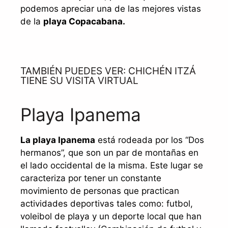
podemos apreciar una de las mejores vistas
de la
playa Copacabana.
TAMBIÉN PUEDES VER: CHICHÉN ITZÁ
TIENE SU VISITA VIRTUAL
Playa Ipanema
La playa Ipanema
está rodeada por los “Dos
hermanos”, que son un par de montañas en
el lado occidental de la misma. Este lugar se
caracteriza por tener un constante
movimiento de personas que practican
actividades deportivas tales como: futbol,
voleibol de playa y un deporte local que han