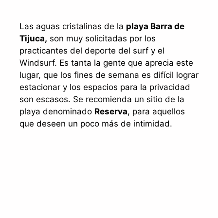
Las aguas cristalinas de la
playa Barra de
Tijuca,
son muy solicitadas por los
practicantes del deporte del surf y el
Windsurf. Es tanta la gente que aprecia este
lugar, que los fines de semana es difícil lograr
estacionar y los espacios para la privacidad
son escasos. Se recomienda un sitio de la
playa denominado
Reserva
, para aquellos
que deseen un poco más de intimidad.