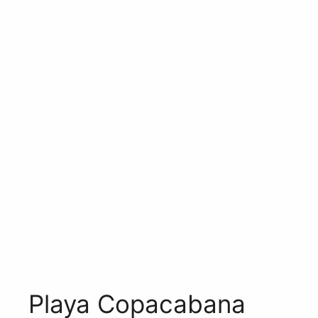
Playa Copacabana