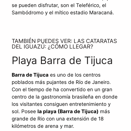
se pueden disfrutar, son el Teleférico, el
Sambódromo y el mítico estadio Maracaná.
TAMBIÉN PUEDES VER: LAS CATARATAS
DEL IGUAZÚ: ¿CÓMO LLEGAR?
Playa Barra de Tijuca
Barra de Tijuca
es uno de los centros
poblados más pujantes de Río de Janeiro.
Con el tiempo de ha convertido en un gran
centro de la gastronomía brasileña en donde
los visitantes consiguen entretenimiento y
sol. Posee
la playa (Barra de Tijuca)
más
grande de Rio con una extensión de 18
kilómetros de arena y mar.