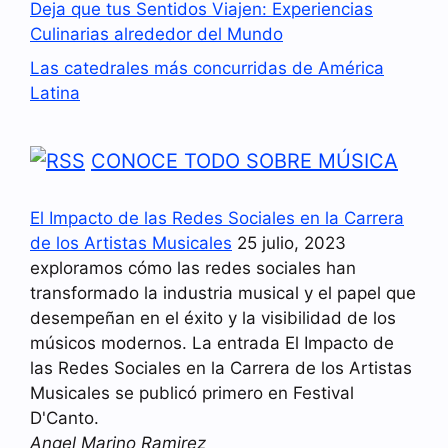
Deja que tus Sentidos Viajen: Experiencias
Culinarias alrededor del Mundo
Las catedrales más concurridas de América
Latina
CONOCE TODO SOBRE MÚSICA
El Impacto de las Redes Sociales en la Carrera
de los Artistas Musicales
25 julio, 2023
exploramos cómo las redes sociales han
transformado la industria musical y el papel que
desempeñan en el éxito y la visibilidad de los
músicos modernos. La entrada El Impacto de
las Redes Sociales en la Carrera de los Artistas
Musicales se publicó primero en Festival
D'Canto.
Angel Marino Ramirez