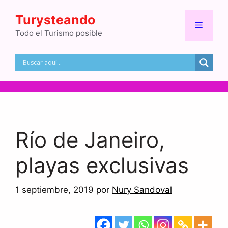
Turysteando
Todo el Turismo posible
Río de Janeiro,
playas exclusivas
1 septiembre, 2019
por
Nury Sandoval