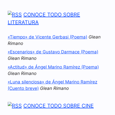
CONOCE TODO SOBRE
LITERATURA
«Tiempo» de Vicente Gerbasi (Poema)
Glean
Rimano
«Escenarios» de Gustavo Darmace (Poema)
Glean Rimano
«Actitud» de Ángel Marino Ramírez (Poema)
Glean Rimano
«Luna silenciosa» de Ángel Marino Ramírez
(Cuento breve)
Glean Rimano
CONOCE TODO SOBRE CINE