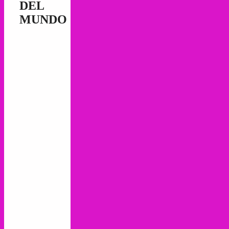
DEL
MUNDO