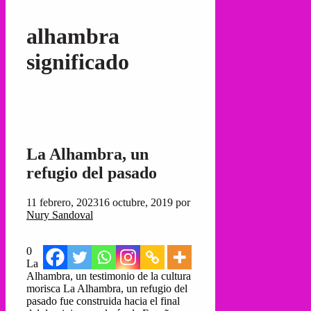
alhambra
significado
La Alhambra, un
refugio del pasado
11 febrero, 2023
16 octubre, 2019
por
Nury Sandoval
0
La
Alhambra, un testimonio de la cultura
morisca La Alhambra, un refugio del
pasado fue construida hacia el final