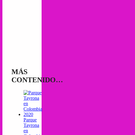
MÁS
CONTENIDO…
Parque
Tayrona
en