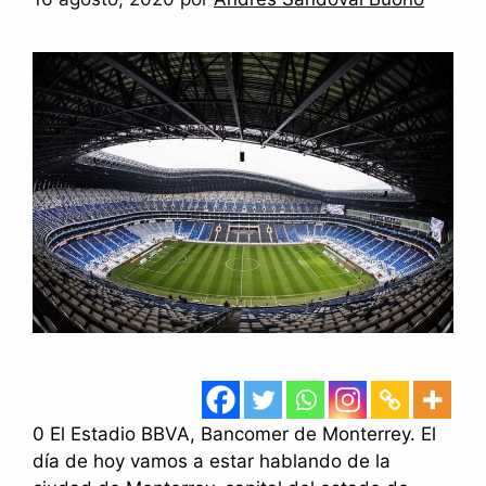
0 El Estadio BBVA, Bancomer de Monterrey. El
día de hoy vamos a estar hablando de la