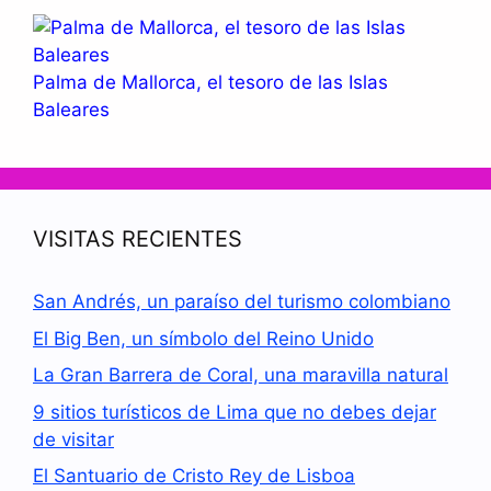
Palma de Mallorca, el tesoro de las Islas
Baleares
VISITAS RECIENTES
San Andrés, un paraíso del turismo colombiano
El Big Ben, un símbolo del Reino Unido
La Gran Barrera de Coral, una maravilla natural
9 sitios turísticos de Lima que no debes dejar
de visitar
El Santuario de Cristo Rey de Lisboa