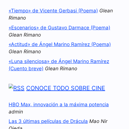
«Tiempo» de Vicente Gerbasi (Poema)
Glean
Rimano
«Escenarios» de Gustavo Darmace (Poema)
Glean Rimano
«Actitud» de Ángel Marino Ramírez (Poema)
Glean Rimano
«Luna silenciosa» de Ángel Marino Ramírez
(Cuento breve)
Glean Rimano
CONOCE TODO SOBRE CINE
HBO Max, innovación a la máxima potencia
admin
Las 3 últimas películas de Drácula
Mao Nir
Ojeda