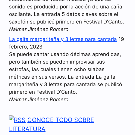
sonido es producido por la acción de una caña
oscilante. La entrada 5 datos claves sobre el
saxofón se publicó primero en Festival D'Canto.
Naimar Jiménez Romero
La gaita margariteña y 3 letras para cantarla
19
febrero, 2023
Se puede cantar usando décimas aprendidas,
pero también se pueden improvisar sus
estrofas, las cuales tienen ocho sílabas
métricas en sus versos. La entrada La gaita
margariteña y 3 letras para cantarla se publicó
primero en Festival D'Canto.
Naimar Jiménez Romero
CONOCE TODO SOBRE
LITERATURA