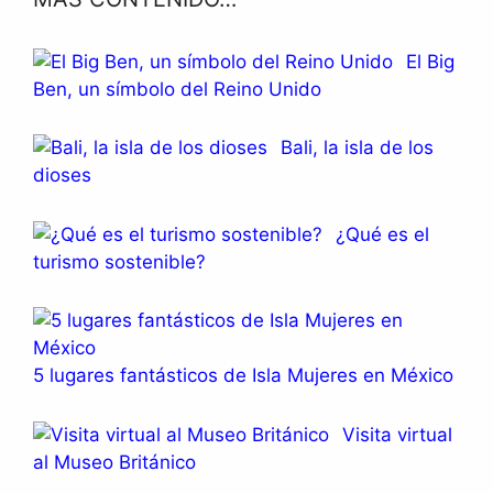
El Big
Ben, un símbolo del Reino Unido
Bali, la isla de los
dioses
¿Qué es el
turismo sostenible?
5 lugares fantásticos de Isla Mujeres en México
Visita virtual
al Museo Británico