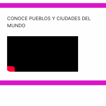
CONOCE PUEBLOS Y CIUDADES DEL
MUNDO