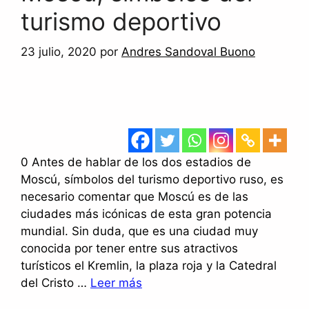
turismo deportivo
23 julio, 2020
por
Andres Sandoval Buono
0 Antes de hablar de los dos estadios de
Moscú, símbolos del turismo deportivo ruso, es
necesario comentar que Moscú es de las
ciudades más icónicas de esta gran potencia
mundial. Sin duda, que es una ciudad muy
conocida por tener entre sus atractivos
turísticos el Kremlin, la plaza roja y la Catedral
del Cristo …
Leer más