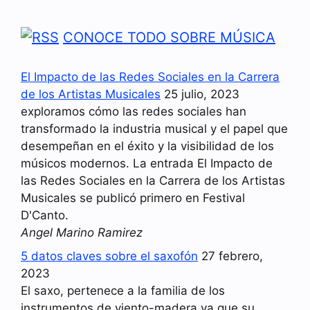
CONOCE TODO SOBRE MÚSICA
El Impacto de las Redes Sociales en la Carrera
de los Artistas Musicales
25 julio, 2023
exploramos cómo las redes sociales han
transformado la industria musical y el papel que
desempeñan en el éxito y la visibilidad de los
músicos modernos. La entrada El Impacto de
las Redes Sociales en la Carrera de los Artistas
Musicales se publicó primero en Festival
D'Canto.
Angel Marino Ramirez
5 datos claves sobre el saxofón
27 febrero,
2023
El saxo, pertenece a la familia de los
instrumentos de viento-madera ya que su