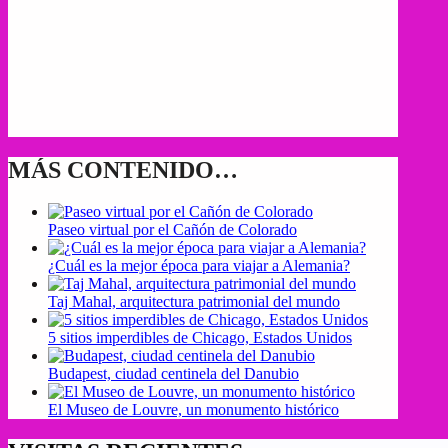
MÁS CONTENIDO…
Paseo virtual por el Cañón de Colorado
¿Cuál es la mejor época para viajar a Alemania?
Taj Mahal, arquitectura patrimonial del mundo
5 sitios imperdibles de Chicago, Estados Unidos
Budapest, ciudad centinela del Danubio
El Museo de Louvre, un monumento histórico