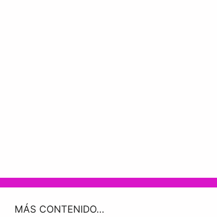
MÁS CONTENIDO…