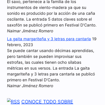
El saxo, pertenece a la familia de los
instrumentos de viento-madera ya que su
sonido es producido por la acción de una caña
oscilante. La entrada 5 datos claves sobre el
saxofón se publicó primero en Festival D'Canto.
Naimar Jiménez Romero
La gaita margariteña y 3 letras para cantarla
19
febrero, 2023
Se puede cantar usando décimas aprendidas,
pero también se pueden improvisar sus
estrofas, las cuales tienen ocho sílabas
métricas en sus versos. La entrada La gaita
margariteña y 3 letras para cantarla se publicó
primero en Festival D'Canto.
Naimar Jiménez Romero
CONOCE TODO SOBRE