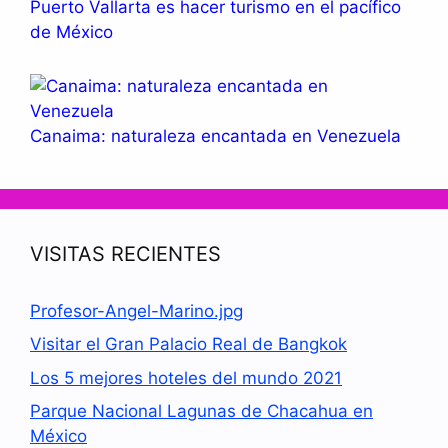
Puerto Vallarta es hacer turismo en el pacífico
de México
Canaima: naturaleza encantada en Venezuela
VISITAS RECIENTES
Profesor-Angel-Marino.jpg
Visitar el Gran Palacio Real de Bangkok
Los 5 mejores hoteles del mundo 2021
Parque Nacional Lagunas de Chacahua en
México