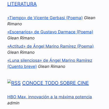
LITERATURA
«Tiempo» de Vicente Gerbasi (Poema)
Glean
Rimano
«Escenarios» de Gustavo Darmace (Poema)
Glean Rimano
«Actitud» de Ángel Marino Ramírez (Poema)
Glean Rimano
«Luna silenciosa» de Ángel Marino Ramírez
(Cuento breve)
Glean Rimano
CONOCE TODO SOBRE CINE
HBO Max, innovación a la máxima potencia
admin