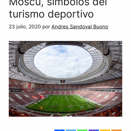
Moscú, símbolos del
turismo deportivo
23 julio, 2020
por
Andres Sandoval Buono