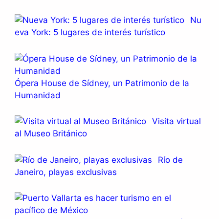
Nu
eva York: 5 lugares de interés turístico
Ópera House de Sídney, un Patrimonio de la
Humanidad
Visita virtual
al Museo Británico
Río de
Janeiro, playas exclusivas