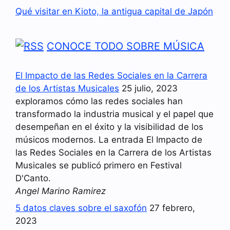
Qué visitar en Kioto, la antigua capital de Japón
CONOCE TODO SOBRE MÚSICA
El Impacto de las Redes Sociales en la Carrera
de los Artistas Musicales
25 julio, 2023
exploramos cómo las redes sociales han
transformado la industria musical y el papel que
desempeñan en el éxito y la visibilidad de los
músicos modernos. La entrada El Impacto de
las Redes Sociales en la Carrera de los Artistas
Musicales se publicó primero en Festival
D'Canto.
Angel Marino Ramirez
5 datos claves sobre el saxofón
27 febrero,
2023