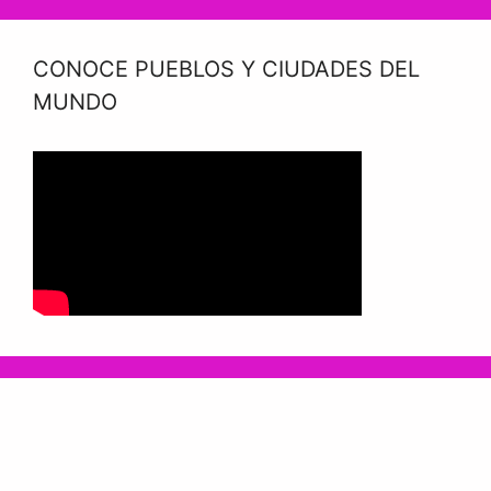
CONOCE PUEBLOS Y CIUDADES DEL
MUNDO