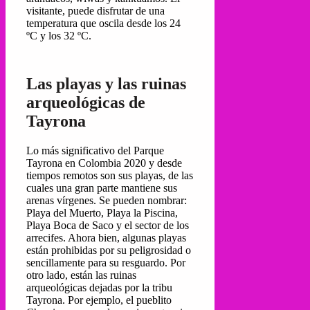
visitante, puede disfrutar de una
temperatura que oscila desde los 24
ºC y los 32 ºC.
Las playas y las ruinas
arqueológicas de
Tayrona
Lo más significativo del Parque
Tayrona en Colombia 2020 y desde
tiempos remotos son sus playas, de las
cuales una gran parte mantiene sus
arenas vírgenes. Se pueden nombrar:
Playa del Muerto, Playa la Piscina,
Playa Boca de Saco y el sector de los
arrecifes. Ahora bien, algunas playas
están prohibidas por su peligrosidad o
sencillamente para su resguardo. Por
otro lado, están las ruinas
arqueológicas dejadas por la tribu
Tayrona. Por ejemplo, el pueblito