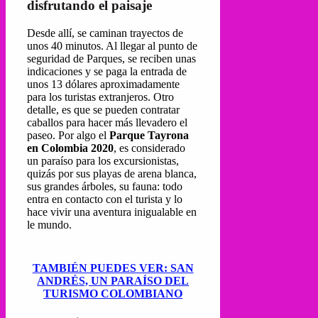
disfrutando el paisaje
Desde allí, se caminan trayectos de
unos 40 minutos. Al llegar al punto de
seguridad de Parques, se reciben unas
indicaciones y se paga la entrada de
unos 13 dólares aproximadamente
para los turistas extranjeros. Otro
detalle, es que se pueden contratar
caballos para hacer más llevadero el
paseo. Por algo el
Parque Tayrona
en Colombia 2020
, es considerado
un paraíso para los excursionistas,
quizás por sus playas de arena blanca,
sus grandes árboles, su fauna: todo
entra en contacto con el turista y lo
hace vivir una aventura inigualable en
le mundo.
TAMBIÉN PUEDES VER: SAN
ANDRÉS, UN PARAÍSO DEL
TURISMO COLOMBIANO