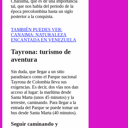
Charaima, que es de una importancia
tal, que nos habla del periodo de la
época precolombina hasta un siglo
posterior a la conquista.
TAMBIÉN PUEDES VER:
CANAIMA: NATURALEZA
ENCANTADA EN VENEZUELA
Tayrona: turismo de
aventura
Sin duda, que llegar a un sitio
paradisiaco como el Parque nacional
Tayrona de Colombia lleva sus
exigencias. Es decir, dos vías nos dan
acceso al lugar: la marítima desde
Santa Marta (unos 45 minutos) y la
terrestre, caminando. Para llegar a la
entrada del Parque se puede tomar un
bus desde Santa Marta (40 minutos).
Seguir caminando y