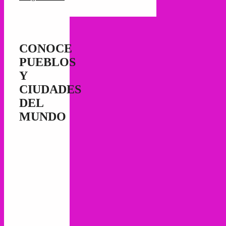
CONOCE
PUEBLOS
Y
CIUDADES
DEL
MUNDO