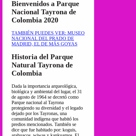
Bienvenidos a Parque
Nacional Tayrona de
Colombia 2020
TAMBIÉN PUEDES VER: MUSEO
NACIONAL DEL PRADO DE
MADRID, EL DE MÁS GOYAS
Historia del Parque
Natural Tayrona de
Colombia
Dada la importancia arqueológica,
biológica y ambiental del lugar, el 31
de agosto de 1964 se decretó como
Parque nacional al Tayrona
protegiendo su diversidad y el legado
dejado por los Tayronas, una
comunidad indígena que habitó los
predios mencionados. También se
dice que fue habitado por: koguis,
arahuacos, wiwas y kankuamos. El