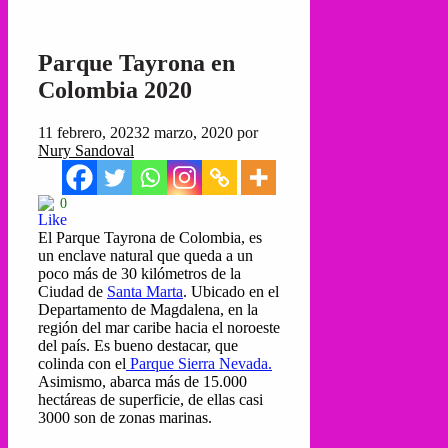
Parque Tayrona en
Colombia 2020
11 febrero, 2023
2 marzo, 2020
por
Nury Sandoval
0
El Parque Tayrona de Colombia, es
un enclave natural que queda a un
poco más de 30 kilómetros de la
Ciudad de
Santa Marta
. Ubicado en el
Departamento de Magdalena, en la
región del mar caribe hacia el noroeste
del país. Es bueno destacar, que
colinda con el
Parque Sierra Nevada.
Asimismo, abarca más de 15.000
hectáreas de superficie, de ellas casi
3000 son de zonas marinas.