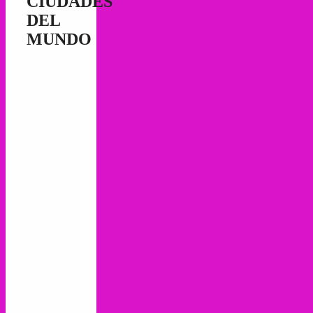
CIUDADES
DEL
MUNDO