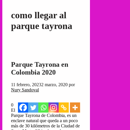
como llegar al
parque tayrona
Parque Tayrona en
Colombia 2020
11 febrero, 2023
2 marzo, 2020
por
Nury Sandoval
0
El
Parque Tayrona de Colombia, es un
enclave natural que queda a un poco
más de 30 kilómetros de la Ciudad de