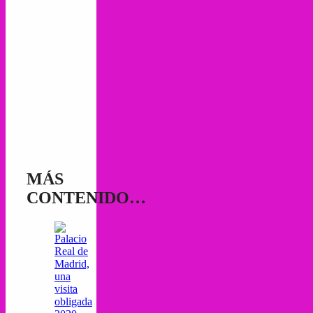
MÁS
CONTENIDO…