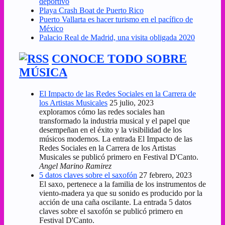
deportivo
Playa Crash Boat de Puerto Rico
Puerto Vallarta es hacer turismo en el pacífico de
México
Palacio Real de Madrid, una visita obligada 2020
CONOCE TODO SOBRE
MÚSICA
El Impacto de las Redes Sociales en la Carrera de
los Artistas Musicales
25 julio, 2023
exploramos cómo las redes sociales han
transformado la industria musical y el papel que
desempeñan en el éxito y la visibilidad de los
músicos modernos. La entrada El Impacto de las
Redes Sociales en la Carrera de los Artistas
Musicales se publicó primero en Festival D'Canto.
Angel Marino Ramirez
5 datos claves sobre el saxofón
27 febrero, 2023
El saxo, pertenece a la familia de los instrumentos de
viento-madera ya que su sonido es producido por la
acción de una caña oscilante. La entrada 5 datos
claves sobre el saxofón se publicó primero en
Festival D'Canto.