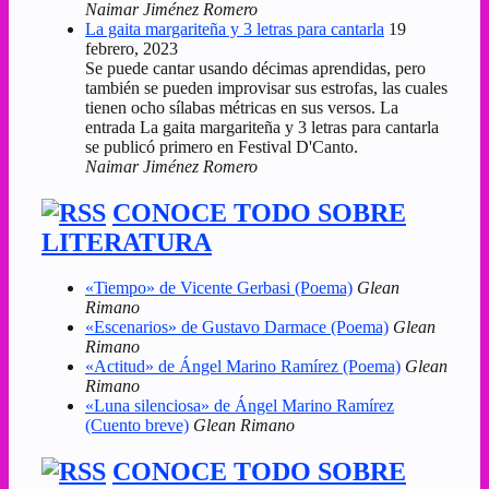
Naimar Jiménez Romero
La gaita margariteña y 3 letras para cantarla
19
febrero, 2023
Se puede cantar usando décimas aprendidas, pero
también se pueden improvisar sus estrofas, las cuales
tienen ocho sílabas métricas en sus versos. La
entrada La gaita margariteña y 3 letras para cantarla
se publicó primero en Festival D'Canto.
Naimar Jiménez Romero
CONOCE TODO SOBRE
LITERATURA
«Tiempo» de Vicente Gerbasi (Poema)
Glean
Rimano
«Escenarios» de Gustavo Darmace (Poema)
Glean
Rimano
«Actitud» de Ángel Marino Ramírez (Poema)
Glean
Rimano
«Luna silenciosa» de Ángel Marino Ramírez
(Cuento breve)
Glean Rimano
CONOCE TODO SOBRE