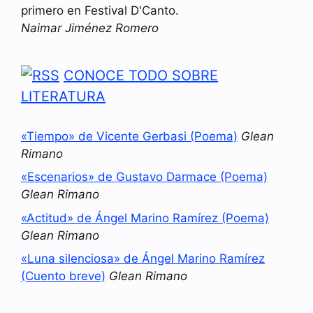
primero en Festival D'Canto.
Naimar Jiménez Romero
CONOCE TODO SOBRE
LITERATURA
«Tiempo» de Vicente Gerbasi (Poema)
Glean
Rimano
«Escenarios» de Gustavo Darmace (Poema)
Glean Rimano
«Actitud» de Ángel Marino Ramírez (Poema)
Glean Rimano
«Luna silenciosa» de Ángel Marino Ramírez
(Cuento breve)
Glean Rimano