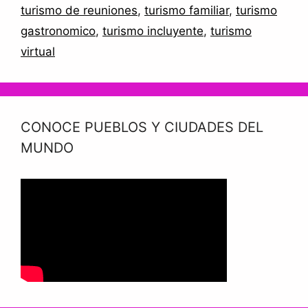
turismo de reuniones
,
turismo familiar
,
turismo
gastronomico
,
turismo incluyente
,
turismo
virtual
CONOCE PUEBLOS Y CIUDADES DEL
MUNDO