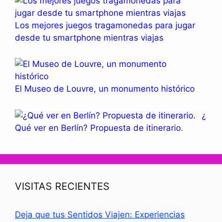
Los mejores juegos tragamonedas para jugar
desde tu smartphone mientras viajas
El Museo de Louvre, un monumento histórico
¿
Qué ver en Berlín? Propuesta de itinerario.
VISITAS RECIENTES
Deja que tus Sentidos Viajen: Experiencias