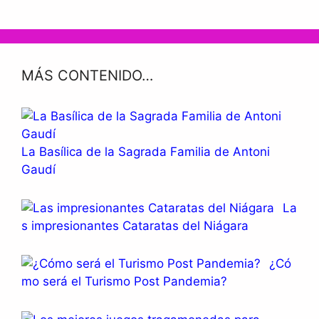
MÁS CONTENIDO…
La Basílica de la Sagrada Familia de Antoni
Gaudí
La
s impresionantes Cataratas del Niágara
¿Có
mo será el Turismo Post Pandemia?