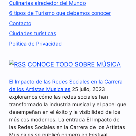
Culinarias alrededor del Mundo
6 tipos de Turismo que debemos conocer
Contacto
Ciudades turísticas
Politica de Privacidad
CONOCE TODO SOBRE MÚSICA
El Impacto de las Redes Sociales en la Carrera
de los Artistas Musicales
25 julio, 2023
exploramos cómo las redes sociales han
transformado la industria musical y el papel que
desempeñan en el éxito y la visibilidad de los
músicos modernos. La entrada El Impacto de
las Redes Sociales en la Carrera de los Artistas
Musicales se publicó primero en Festival