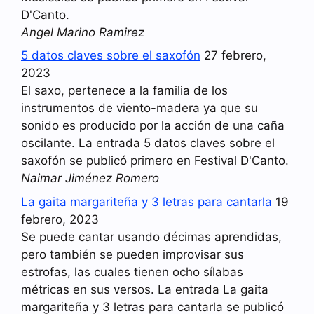
D'Canto.
Angel Marino Ramirez
5 datos claves sobre el saxofón
27 febrero,
2023
El saxo, pertenece a la familia de los
instrumentos de viento-madera ya que su
sonido es producido por la acción de una caña
oscilante. La entrada 5 datos claves sobre el
saxofón se publicó primero en Festival D'Canto.
Naimar Jiménez Romero
La gaita margariteña y 3 letras para cantarla
19
febrero, 2023
Se puede cantar usando décimas aprendidas,
pero también se pueden improvisar sus
estrofas, las cuales tienen ocho sílabas
métricas en sus versos. La entrada La gaita
margariteña y 3 letras para cantarla se publicó