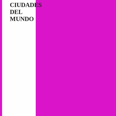
CIUDADES
DEL
MUNDO