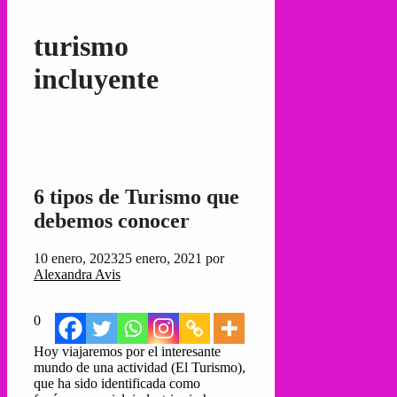
turismo
incluyente
6 tipos de Turismo que
debemos conocer
10 enero, 2023
25 enero, 2021
por
Alexandra Avis
0
Hoy viajaremos por el interesante
mundo de una actividad (El Turismo),
que ha sido identificada como