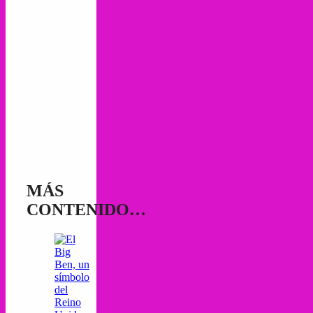
MÁS
CONTENIDO…