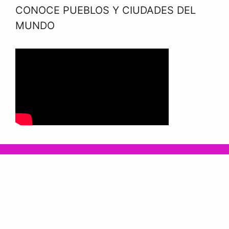
CONOCE PUEBLOS Y CIUDADES DEL
MUNDO