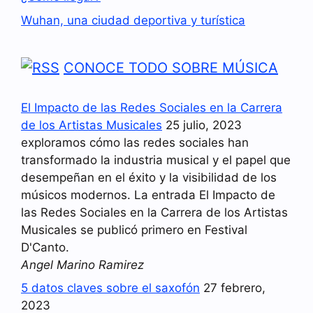
Wuhan, una ciudad deportiva y turística
CONOCE TODO SOBRE MÚSICA
El Impacto de las Redes Sociales en la Carrera
de los Artistas Musicales
25 julio, 2023
exploramos cómo las redes sociales han
transformado la industria musical y el papel que
desempeñan en el éxito y la visibilidad de los
músicos modernos. La entrada El Impacto de
las Redes Sociales en la Carrera de los Artistas
Musicales se publicó primero en Festival
D'Canto.
Angel Marino Ramirez
5 datos claves sobre el saxofón
27 febrero,
2023