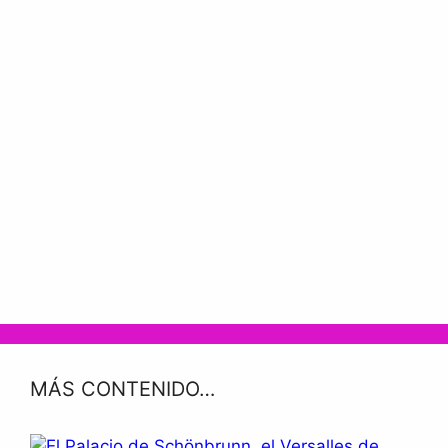
MÁS CONTENIDO…