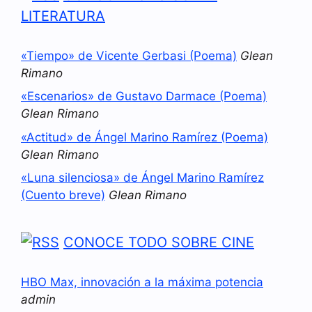
LITERATURA
«Tiempo» de Vicente Gerbasi (Poema)
Glean
Rimano
«Escenarios» de Gustavo Darmace (Poema)
Glean Rimano
«Actitud» de Ángel Marino Ramírez (Poema)
Glean Rimano
«Luna silenciosa» de Ángel Marino Ramírez
(Cuento breve)
Glean Rimano
CONOCE TODO SOBRE CINE
HBO Max, innovación a la máxima potencia
admin