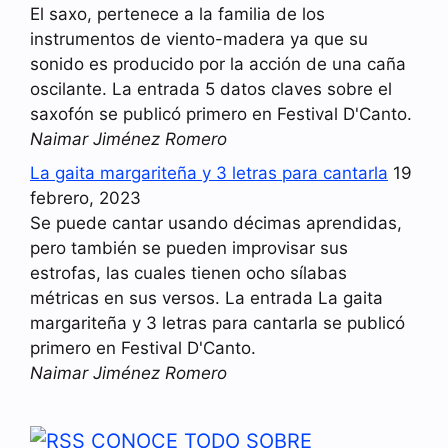
El saxo, pertenece a la familia de los
instrumentos de viento-madera ya que su
sonido es producido por la acción de una caña
oscilante. La entrada 5 datos claves sobre el
saxofón se publicó primero en Festival D'Canto.
Naimar Jiménez Romero
La gaita margariteña y 3 letras para cantarla
19
febrero, 2023
Se puede cantar usando décimas aprendidas,
pero también se pueden improvisar sus
estrofas, las cuales tienen ocho sílabas
métricas en sus versos. La entrada La gaita
margariteña y 3 letras para cantarla se publicó
primero en Festival D'Canto.
Naimar Jiménez Romero
CONOCE TODO SOBRE