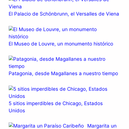
El Palacio de Schönbrunn, el Versalles de Viena
El Museo de Louvre, un monumento histórico
Patagonia, desde Magallanes a nuestro tiempo
5 sitios imperdibles de Chicago, Estados
Unidos
Margarita un