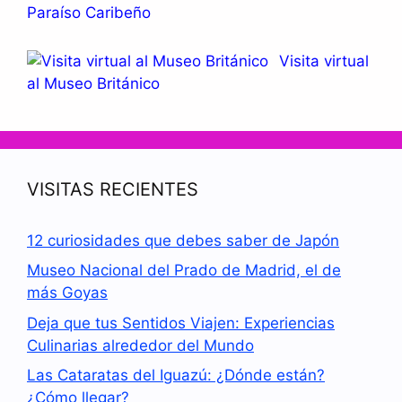
Paraíso Caribeño
Visita virtual
al Museo Británico
VISITAS RECIENTES
12 curiosidades que debes saber de Japón
Museo Nacional del Prado de Madrid, el de
más Goyas
Deja que tus Sentidos Viajen: Experiencias
Culinarias alrededor del Mundo
Las Cataratas del Iguazú: ¿Dónde están?
¿Cómo llegar?