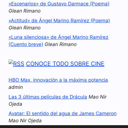
«Escenarios» de Gustavo Darmace (Poema)
Glean Rimano
«Actitud» de Ángel Marino Ramírez (Poema)
Glean Rimano
«Luna silenciosa» de Ángel Marino Ramírez
(Cuento breve)
Glean Rimano
CONOCE TODO SOBRE CINE
HBO Max, innovación a la máxima potencia
admin
Las 3 últimas películas de Drácula
Mao Nir
Ojeda
Avatar: El sentido del agua de James Cameron
Mao Nir Ojeda