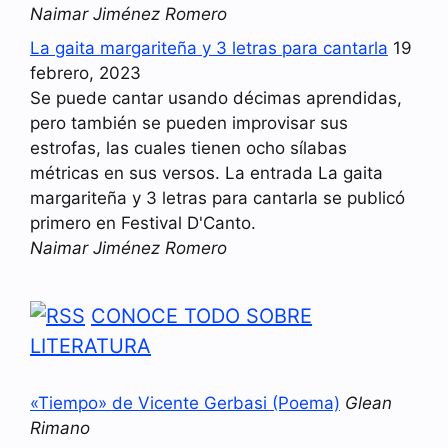
Naimar Jiménez Romero
La gaita margariteña y 3 letras para cantarla
19
febrero, 2023
Se puede cantar usando décimas aprendidas,
pero también se pueden improvisar sus
estrofas, las cuales tienen ocho sílabas
métricas en sus versos. La entrada La gaita
margariteña y 3 letras para cantarla se publicó
primero en Festival D'Canto.
Naimar Jiménez Romero
CONOCE TODO SOBRE
LITERATURA
«Tiempo» de Vicente Gerbasi (Poema)
Glean
Rimano