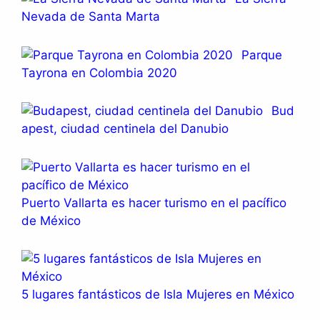
Nevada de Santa Marta
Parque
Tayrona en Colombia 2020
Bud
apest, ciudad centinela del Danubio
Puerto Vallarta es hacer turismo en el pacífico
de México
5 lugares fantásticos de Isla Mujeres en México