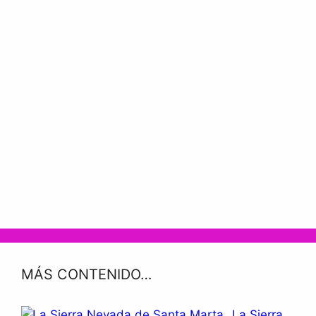
MÁS CONTENIDO…
La Sierra