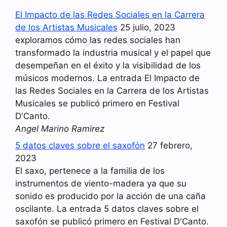
El Impacto de las Redes Sociales en la Carrera
de los Artistas Musicales
25 julio, 2023
exploramos cómo las redes sociales han
transformado la industria musical y el papel que
desempeñan en el éxito y la visibilidad de los
músicos modernos. La entrada El Impacto de
las Redes Sociales en la Carrera de los Artistas
Musicales se publicó primero en Festival
D'Canto.
Angel Marino Ramirez
5 datos claves sobre el saxofón
27 febrero,
2023
El saxo, pertenece a la familia de los
instrumentos de viento-madera ya que su
sonido es producido por la acción de una caña
oscilante. La entrada 5 datos claves sobre el
saxofón se publicó primero en Festival D'Canto.