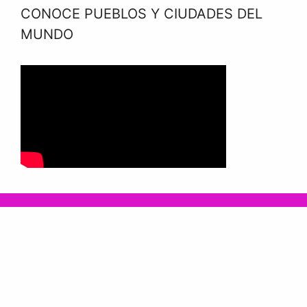
CONOCE PUEBLOS Y CIUDADES DEL
MUNDO