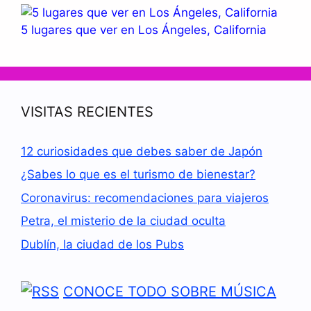
5 lugares que ver en Los Ángeles, California
VISITAS RECIENTES
12 curiosidades que debes saber de Japón
¿Sabes lo que es el turismo de bienestar?
Coronavirus: recomendaciones para viajeros
Petra, el misterio de la ciudad oculta
Dublín, la ciudad de los Pubs
CONOCE TODO SOBRE MÚSICA