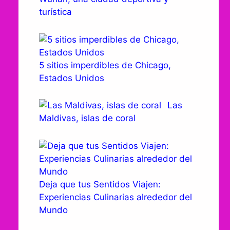
turística
5 sitios imperdibles de Chicago,
Estados Unidos
Las
Maldivas, islas de coral
Deja que tus Sentidos Viajen:
Experiencias Culinarias alrededor del
Mundo