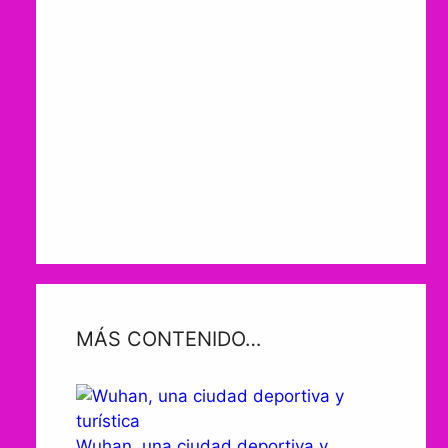
MÁS CONTENIDO…
Wuhan, una ciudad deportiva y