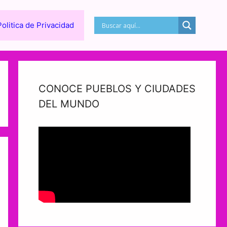
Politica de Privacidad
CONOCE PUEBLOS Y CIUDADES
DEL MUNDO