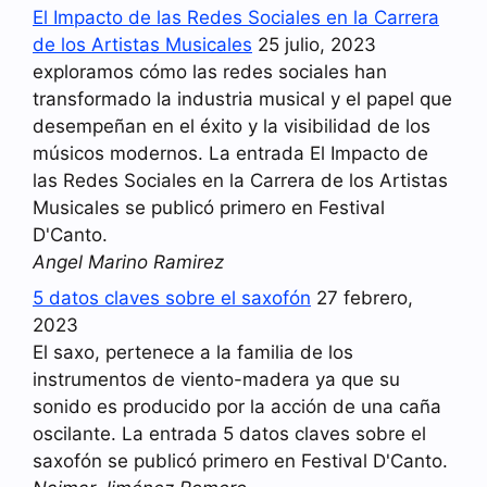
El Impacto de las Redes Sociales en la Carrera
de los Artistas Musicales
25 julio, 2023
exploramos cómo las redes sociales han
transformado la industria musical y el papel que
desempeñan en el éxito y la visibilidad de los
músicos modernos. La entrada El Impacto de
las Redes Sociales en la Carrera de los Artistas
Musicales se publicó primero en Festival
D'Canto.
Angel Marino Ramirez
5 datos claves sobre el saxofón
27 febrero,
2023
El saxo, pertenece a la familia de los
instrumentos de viento-madera ya que su
sonido es producido por la acción de una caña
oscilante. La entrada 5 datos claves sobre el
saxofón se publicó primero en Festival D'Canto.