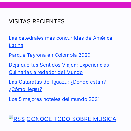
VISITAS RECIENTES
Las catedrales más concurridas de América
Latina
Parque Tayrona en Colombia 2020
Deja que tus Sentidos Viajen: Experiencias
Culinarias alrededor del Mundo
Las Cataratas del Iguazú: ¿Dónde están?
¿Cómo llegar?
Los 5 mejores hoteles del mundo 2021
CONOCE TODO SOBRE MÚSICA