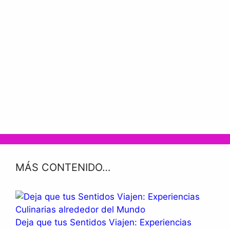
MÁS CONTENIDO…
Deja que tus Sentidos Viajen: Experiencias