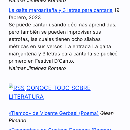
Naimar Jiménez Romero
La gaita margariteña y 3 letras para cantarla
19
febrero, 2023
Se puede cantar usando décimas aprendidas,
pero también se pueden improvisar sus
estrofas, las cuales tienen ocho sílabas
métricas en sus versos. La entrada La gaita
margariteña y 3 letras para cantarla se publicó
primero en Festival D'Canto.
Naimar Jiménez Romero
CONOCE TODO SOBRE
LITERATURA
«Tiempo» de Vicente Gerbasi (Poema)
Glean
Rimano