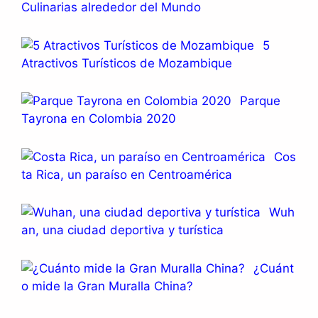
Culinarias alrededor del Mundo
5
Atractivos Turísticos de Mozambique
Parque
Tayrona en Colombia 2020
Cos
ta Rica, un paraíso en Centroamérica
Wuh
an, una ciudad deportiva y turística
¿Cuánt
o mide la Gran Muralla China?