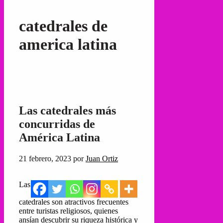
catedrales de
america latina
Las catedrales más
concurridas de
América Latina
21 febrero, 2023
por
Juan Ortiz
Las
catedrales son atractivos frecuentes
entre turistas religiosos, quienes
ansían descubrir su riqueza histórica y