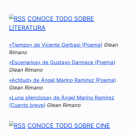
CONOCE TODO SOBRE
LITERATURA
«Tiempo» de Vicente Gerbasi (Poema)
Glean
Rimano
«Escenarios» de Gustavo Darmace (Poema)
Glean Rimano
«Actitud» de Ángel Marino Ramírez (Poema)
Glean Rimano
«Luna silenciosa» de Ángel Marino Ramírez
(Cuento breve)
Glean Rimano
CONOCE TODO SOBRE CINE