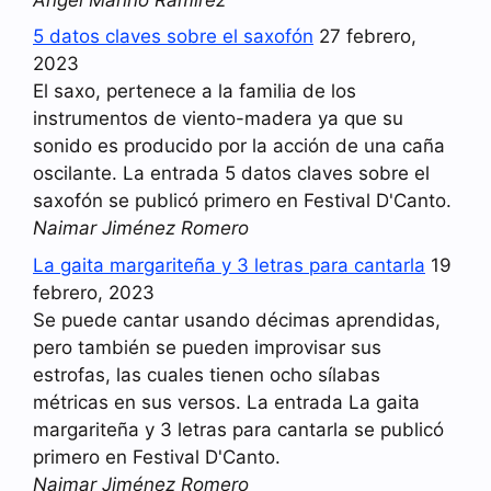
5 datos claves sobre el saxofón
27 febrero,
2023
El saxo, pertenece a la familia de los
instrumentos de viento-madera ya que su
sonido es producido por la acción de una caña
oscilante. La entrada 5 datos claves sobre el
saxofón se publicó primero en Festival D'Canto.
Naimar Jiménez Romero
La gaita margariteña y 3 letras para cantarla
19
febrero, 2023
Se puede cantar usando décimas aprendidas,
pero también se pueden improvisar sus
estrofas, las cuales tienen ocho sílabas
métricas en sus versos. La entrada La gaita
margariteña y 3 letras para cantarla se publicó
primero en Festival D'Canto.
Naimar Jiménez Romero