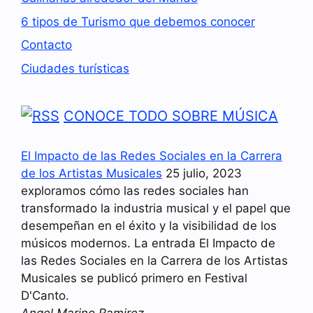
6 tipos de Turismo que debemos conocer
Contacto
Ciudades turísticas
CONOCE TODO SOBRE MÚSICA
El Impacto de las Redes Sociales en la Carrera
de los Artistas Musicales
25 julio, 2023
exploramos cómo las redes sociales han
transformado la industria musical y el papel que
desempeñan en el éxito y la visibilidad de los
músicos modernos. La entrada El Impacto de
las Redes Sociales en la Carrera de los Artistas
Musicales se publicó primero en Festival
D'Canto.
Angel Marino Ramirez