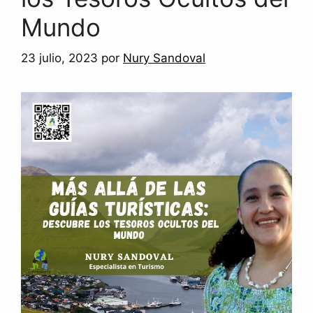
Mundo
23 julio, 2023
por
Nury Sandoval