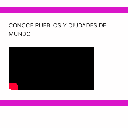
CONOCE PUEBLOS Y CIUDADES DEL
MUNDO