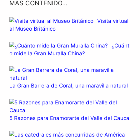
MÁS CONTENIDO…
Visita virtual
al Museo Británico
¿Cuánt
o mide la Gran Muralla China?
La Gran Barrera de Coral, una maravilla natural
5 Razones para Enamorarte del Valle del Cauca