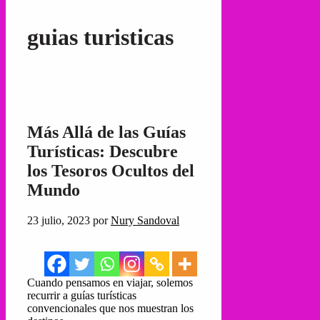
guias turisticas
Más Allá de las Guías
Turísticas: Descubre
los Tesoros Ocultos del
Mundo
23 julio, 2023
por
Nury Sandoval
Cuando pensamos en viajar, solemos
recurrir a guías turísticas
convencionales que nos muestran los