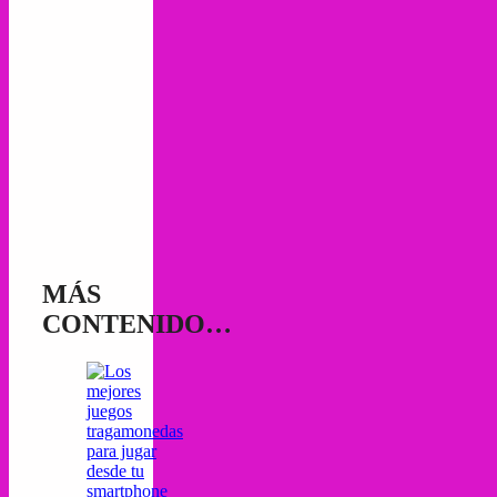
MÁS
CONTENIDO…