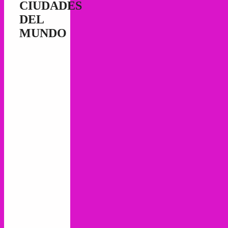
CIUDADES
DEL
MUNDO