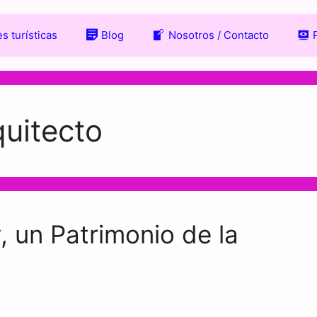
s turísticas
Blog
Nosotros / Contacto
quitecto
 un Patrimonio de la