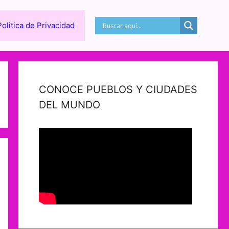
Politica de Privacidad
CONOCE PUEBLOS Y CIUDADES
DEL MUNDO