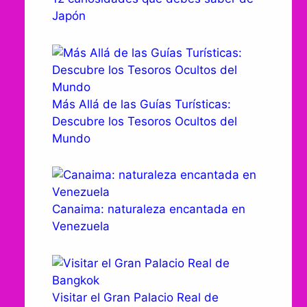
Japón
Más Allá de las Guías Turísticas:
Descubre los Tesoros Ocultos del
Mundo
Canaima: naturaleza encantada en
Venezuela
Visitar el Gran Palacio Real de