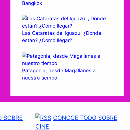
Bangkok
Las Cataratas del Iguazú: ¿Dónde
están? ¿Cómo llegar?
Patagonia, desde Magallanes a
nuestro tiempo
 SOBRE
CONOCE TODO SOBRE
CINE