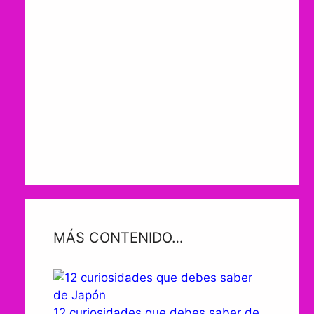
MÁS CONTENIDO…
12 curiosidades que debes saber de