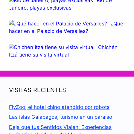
Río de
Janeiro, playas exclusivas
¿Qué
hacer en el Palacio de Versalles?
Chichén
Itzá tiene su visita virtual
VISITAS RECIENTES
FlyZoo, el hotel chino atendido por robots
Las islas Galápagos, turismo en un paraíso
Deja que tus Sentidos Viajen: Experiencias