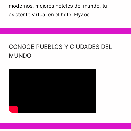
modernos
,
mejores hoteles del mundo
,
tu
asistente virtual en el hotel FlyZoo
CONOCE PUEBLOS Y CIUDADES DEL
MUNDO