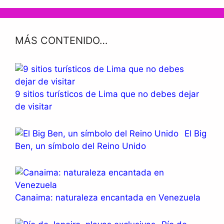
MÁS CONTENIDO…
9 sitios turísticos de Lima que no debes dejar
de visitar
El Big
Ben, un símbolo del Reino Unido
Canaima: naturaleza encantada en Venezuela