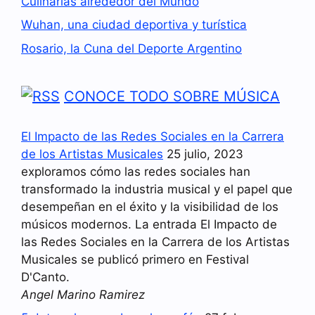
Culinarias alrededor del Mundo
Wuhan, una ciudad deportiva y turística
Rosario, la Cuna del Deporte Argentino
CONOCE TODO SOBRE MÚSICA
El Impacto de las Redes Sociales en la Carrera
de los Artistas Musicales
25 julio, 2023
exploramos cómo las redes sociales han
transformado la industria musical y el papel que
desempeñan en el éxito y la visibilidad de los
músicos modernos. La entrada El Impacto de
las Redes Sociales en la Carrera de los Artistas
Musicales se publicó primero en Festival
D'Canto.
Angel Marino Ramirez