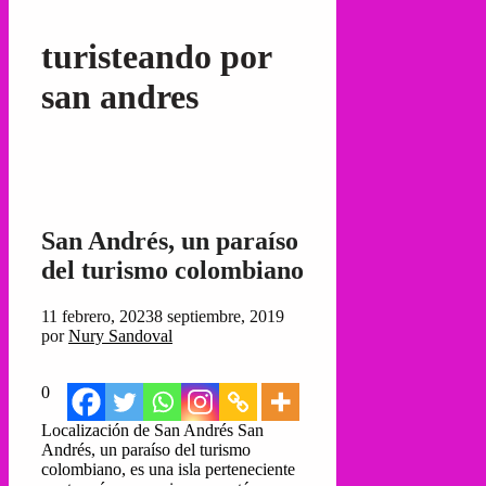
turisteando por
san andres
San Andrés, un paraíso
del turismo colombiano
11 febrero, 2023
8 septiembre, 2019
por
Nury Sandoval
0
Localización de San Andrés San
Andrés, un paraíso del turismo
colombiano, es una isla perteneciente