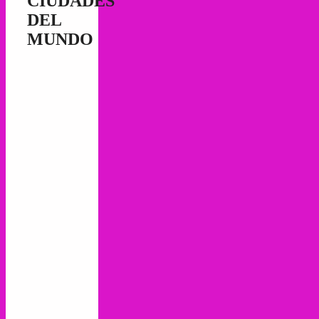
CIUDADES
DEL
MUNDO