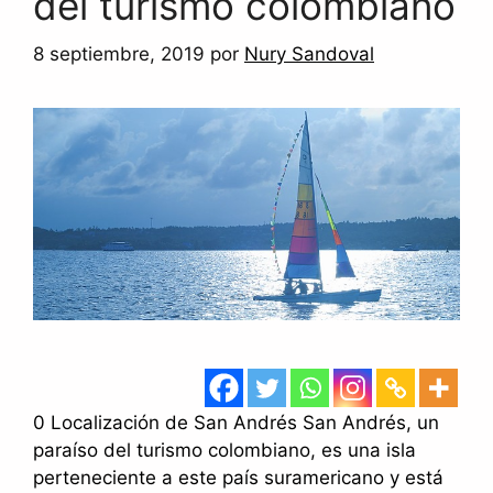
del turismo colombiano
8 septiembre, 2019
por
Nury Sandoval
0 Localización de San Andrés San Andrés, un
paraíso del turismo colombiano, es una isla
perteneciente a este país suramericano y está