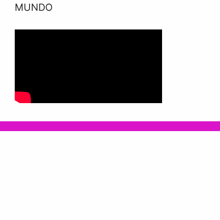
MUNDO