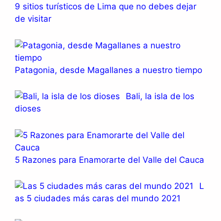
9 sitios turísticos de Lima que no debes dejar
de visitar
Patagonia, desde Magallanes a nuestro tiempo
Bali, la isla de los
dioses
5 Razones para Enamorarte del Valle del Cauca
L
as 5 ciudades más caras del mundo 2021