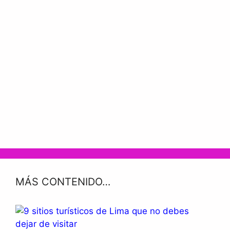
MÁS CONTENIDO…