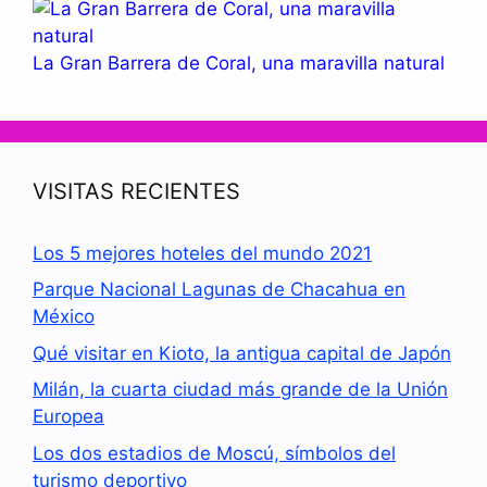
La Gran Barrera de Coral, una maravilla natural
VISITAS RECIENTES
Los 5 mejores hoteles del mundo 2021
Parque Nacional Lagunas de Chacahua en
México
Qué visitar en Kioto, la antigua capital de Japón
Milán, la cuarta ciudad más grande de la Unión
Europea
Los dos estadios de Moscú, símbolos del
turismo deportivo