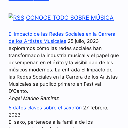
CONOCE TODO SOBRE MÚSICA
El Impacto de las Redes Sociales en la Carrera
de los Artistas Musicales
25 julio, 2023
exploramos cómo las redes sociales han
transformado la industria musical y el papel que
desempeñan en el éxito y la visibilidad de los
músicos modernos. La entrada El Impacto de
las Redes Sociales en la Carrera de los Artistas
Musicales se publicó primero en Festival
D'Canto.
Angel Marino Ramirez
5 datos claves sobre el saxofón
27 febrero,
2023
El saxo, pertenece a la familia de los