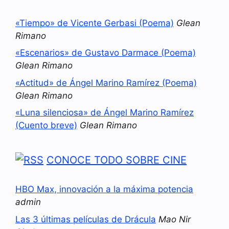
«Tiempo» de Vicente Gerbasi (Poema)
Glean
Rimano
«Escenarios» de Gustavo Darmace (Poema)
Glean Rimano
«Actitud» de Ángel Marino Ramírez (Poema)
Glean Rimano
«Luna silenciosa» de Ángel Marino Ramírez
(Cuento breve)
Glean Rimano
CONOCE TODO SOBRE CINE
HBO Max, innovación a la máxima potencia
admin
Las 3 últimas películas de Drácula
Mao Nir