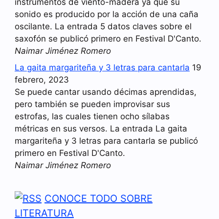
instrumentos de viento-madera ya que su
sonido es producido por la acción de una caña
oscilante. La entrada 5 datos claves sobre el
saxofón se publicó primero en Festival D'Canto.
Naimar Jiménez Romero
La gaita margariteña y 3 letras para cantarla
19
febrero, 2023
Se puede cantar usando décimas aprendidas,
pero también se pueden improvisar sus
estrofas, las cuales tienen ocho sílabas
métricas en sus versos. La entrada La gaita
margariteña y 3 letras para cantarla se publicó
primero en Festival D'Canto.
Naimar Jiménez Romero
CONOCE TODO SOBRE
LITERATURA