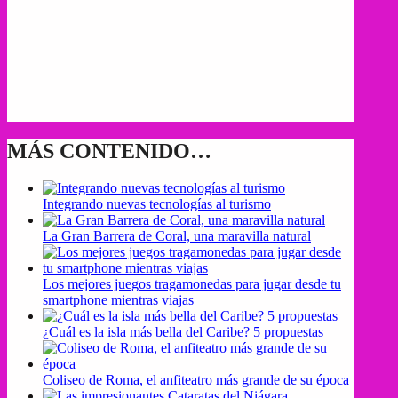
MÁS CONTENIDO…
Integrando nuevas tecnologías al turismo
La Gran Barrera de Coral, una maravilla natural
Los mejores juegos tragamonedas para jugar desde tu
smartphone mientras viajas
¿Cuál es la isla más bella del Caribe? 5 propuestas
Coliseo de Roma, el anfiteatro más grande de su época