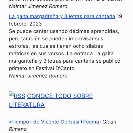
Naimar Jiménez Romero
La gaita margariteña y 3 letras para cantarla
19
febrero, 2023
Se puede cantar usando décimas aprendidas,
pero también se pueden improvisar sus
estrofas, las cuales tienen ocho sílabas
métricas en sus versos. La entrada La gaita
margariteña y 3 letras para cantarla se publicó
primero en Festival D'Canto.
Naimar Jiménez Romero
CONOCE TODO SOBRE
LITERATURA
«Tiempo» de Vicente Gerbasi (Poema)
Glean
Rimano