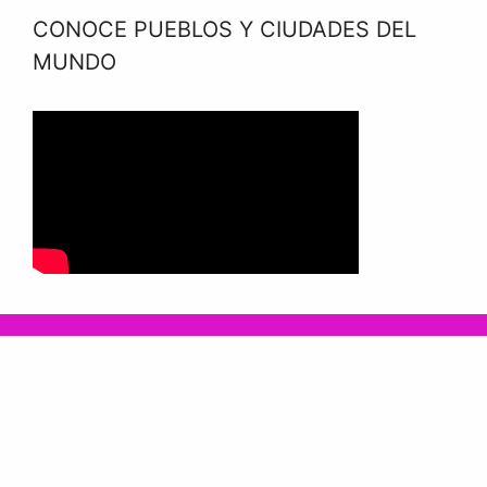
CONOCE PUEBLOS Y CIUDADES DEL
MUNDO