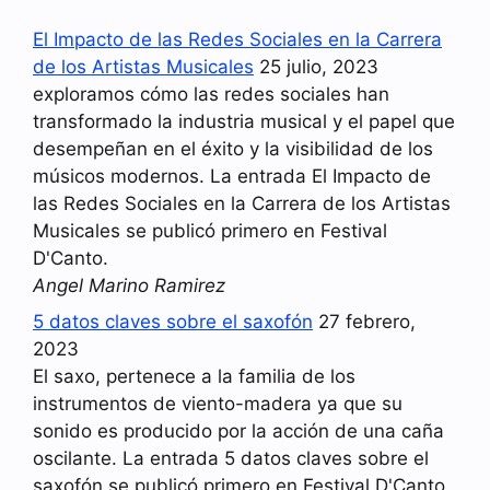
El Impacto de las Redes Sociales en la Carrera
de los Artistas Musicales
25 julio, 2023
exploramos cómo las redes sociales han
transformado la industria musical y el papel que
desempeñan en el éxito y la visibilidad de los
músicos modernos. La entrada El Impacto de
las Redes Sociales en la Carrera de los Artistas
Musicales se publicó primero en Festival
D'Canto.
Angel Marino Ramirez
5 datos claves sobre el saxofón
27 febrero,
2023
El saxo, pertenece a la familia de los
instrumentos de viento-madera ya que su
sonido es producido por la acción de una caña
oscilante. La entrada 5 datos claves sobre el
saxofón se publicó primero en Festival D'Canto.