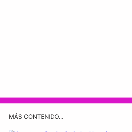
MÁS CONTENIDO…