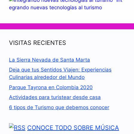
egrando nuevas tecnologías al turismo
VISITAS RECIENTES
La Sierra Nevada de Santa Marta
Deja que tus Sentidos Viajen: Experiencias
Culinarias alrededor del Mundo
Parque Tayrona en Colombia 2020
Actividades para turistear desde casa
6 tipos de Turismo que debemos conocer
CONOCE TODO SOBRE MÚSICA