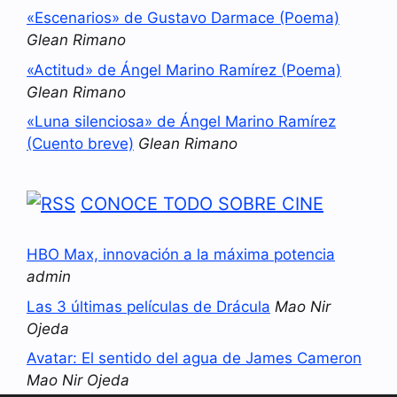
«Escenarios» de Gustavo Darmace (Poema)
Glean Rimano
«Actitud» de Ángel Marino Ramírez (Poema)
Glean Rimano
«Luna silenciosa» de Ángel Marino Ramírez
(Cuento breve)
Glean Rimano
CONOCE TODO SOBRE CINE
HBO Max, innovación a la máxima potencia
admin
Las 3 últimas películas de Drácula
Mao Nir
Ojeda
Avatar: El sentido del agua de James Cameron
Mao Nir Ojeda