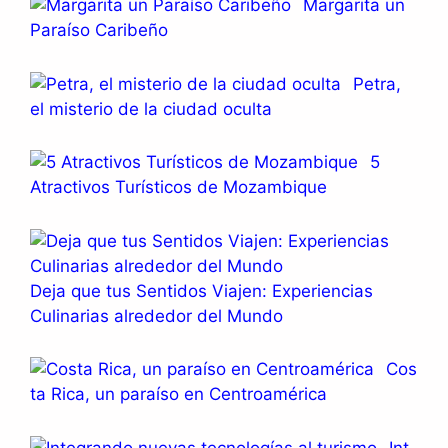
Margarita un
Paraíso Caribeño
Petra,
el misterio de la ciudad oculta
5
Atractivos Turísticos de Mozambique
Deja que tus Sentidos Viajen: Experiencias
Culinarias alrededor del Mundo
Cos
ta Rica, un paraíso en Centroamérica
Int