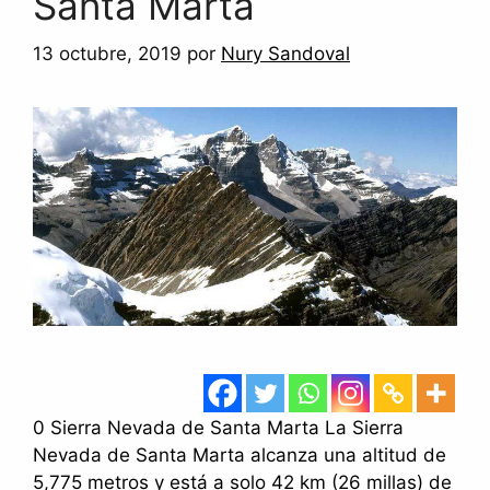
Santa Marta
13 octubre, 2019
por
Nury Sandoval
0 Sierra Nevada de Santa Marta La Sierra
Nevada de Santa Marta alcanza una altitud de
5,775 metros y está a solo 42 km (26 millas) de