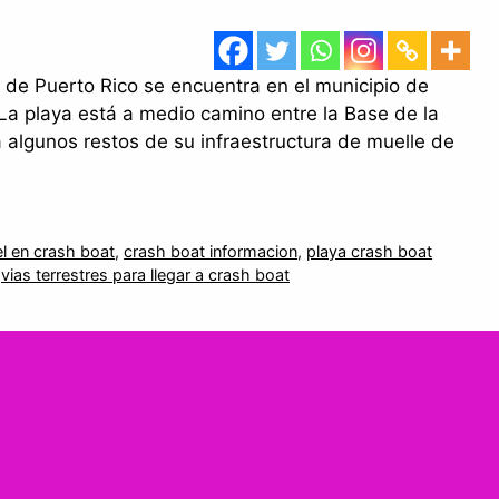
 de Puerto Rico se encuentra en el municipio de
 La playa está a medio camino entre la Base de la
algunos restos de su infraestructura de muelle de
l en crash boat
,
crash boat informacion
,
playa crash boat
,
vias terrestres para llegar a crash boat