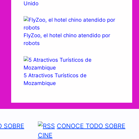
Unido
FlyZoo, el hotel chino atendido por
robots
5 Atractivos Turísticos de
Mozambique
 SOBRE
CONOCE TODO SOBRE
CINE