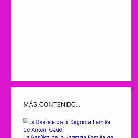
MÁS CONTENIDO…
La Basílica de la Sagrada Familia de