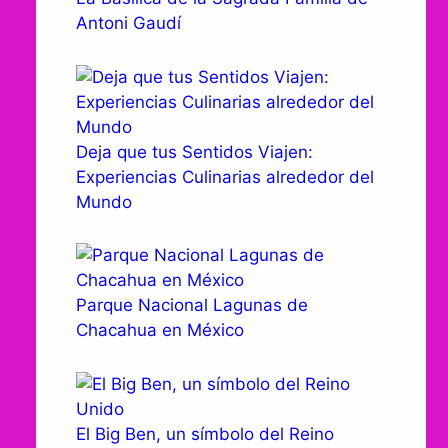
Antoni Gaudí
Deja que tus Sentidos Viajen:
Experiencias Culinarias alrededor del
Mundo
Parque Nacional Lagunas de
Chacahua en México
El Big Ben, un símbolo del Reino