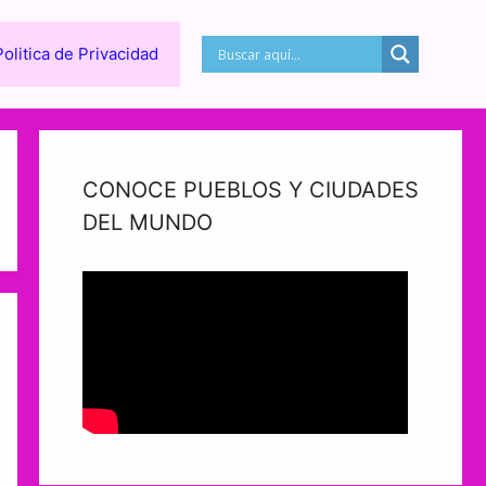
Politica de Privacidad
CONOCE PUEBLOS Y CIUDADES
DEL MUNDO