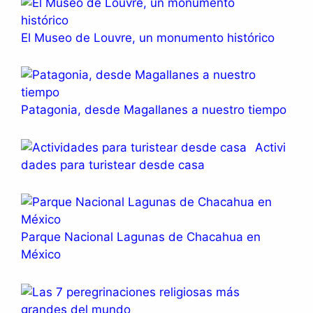
El Museo de Louvre, un monumento histórico
Patagonia, desde Magallanes a nuestro tiempo
Activi
dades para turistear desde casa
Parque Nacional Lagunas de Chacahua en
México