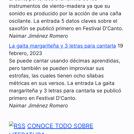
instrumentos de viento-madera ya que su
sonido es producido por la acción de una caña
oscilante. La entrada 5 datos claves sobre el
saxofón se publicó primero en Festival D'Canto.
Naimar Jiménez Romero
La gaita margariteña y 3 letras para cantarla
19
febrero, 2023
Se puede cantar usando décimas aprendidas,
pero también se pueden improvisar sus
estrofas, las cuales tienen ocho sílabas
métricas en sus versos. La entrada La gaita
margariteña y 3 letras para cantarla se publicó
primero en Festival D'Canto.
Naimar Jiménez Romero
CONOCE TODO SOBRE