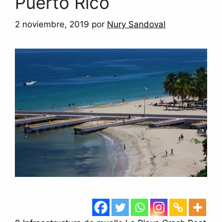
Puerto Rico
2 noviembre, 2019
por
Nury Sandoval