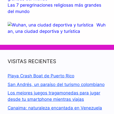
Las 7 peregrinaciones religiosas más grandes
del mundo
Wuh
an, una ciudad deportiva y turística
VISITAS RECIENTES
Playa Crash Boat de Puerto Rico
San Andrés, un paraíso del turismo colombiano
Los mejores juegos tragamonedas para jugar
desde tu smartphone mientras viajas
Canaima: naturaleza encantada en Venezuela