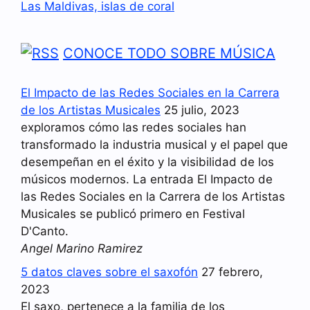
Las Maldivas, islas de coral
CONOCE TODO SOBRE MÚSICA
El Impacto de las Redes Sociales en la Carrera
de los Artistas Musicales
25 julio, 2023
exploramos cómo las redes sociales han
transformado la industria musical y el papel que
desempeñan en el éxito y la visibilidad de los
músicos modernos. La entrada El Impacto de
las Redes Sociales en la Carrera de los Artistas
Musicales se publicó primero en Festival
D'Canto.
Angel Marino Ramirez
5 datos claves sobre el saxofón
27 febrero,
2023
El saxo, pertenece a la familia de los