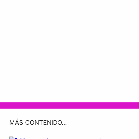
MÁS CONTENIDO…