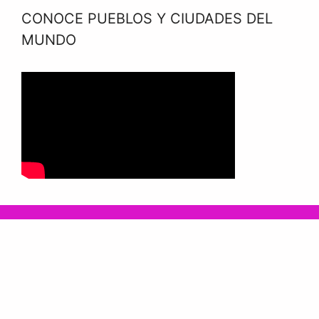
CONOCE PUEBLOS Y CIUDADES DEL
MUNDO