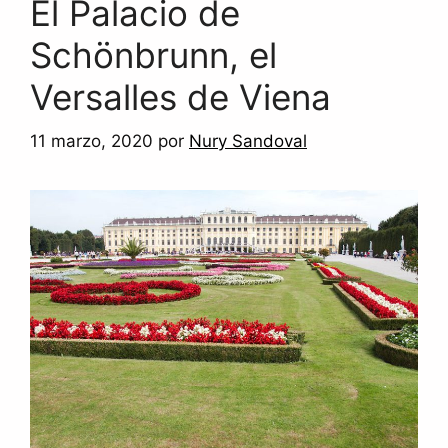
El Palacio de
Schönbrunn, el
Versalles de Viena
11 marzo, 2020
por
Nury Sandoval