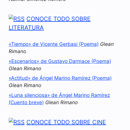
CONOCE TODO SOBRE
LITERATURA
«Tiempo» de Vicente Gerbasi (Poema)
Glean
Rimano
«Escenarios» de Gustavo Darmace (Poema)
Glean Rimano
«Actitud» de Ángel Marino Ramírez (Poema)
Glean Rimano
«Luna silenciosa» de Ángel Marino Ramírez
(Cuento breve)
Glean Rimano
CONOCE TODO SOBRE CINE