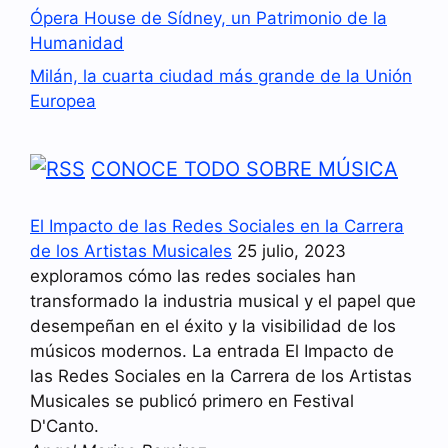
Ópera House de Sídney, un Patrimonio de la
Humanidad
Milán, la cuarta ciudad más grande de la Unión
Europea
CONOCE TODO SOBRE MÚSICA
El Impacto de las Redes Sociales en la Carrera
de los Artistas Musicales
25 julio, 2023
exploramos cómo las redes sociales han
transformado la industria musical y el papel que
desempeñan en el éxito y la visibilidad de los
músicos modernos. La entrada El Impacto de
las Redes Sociales en la Carrera de los Artistas
Musicales se publicó primero en Festival
D'Canto.