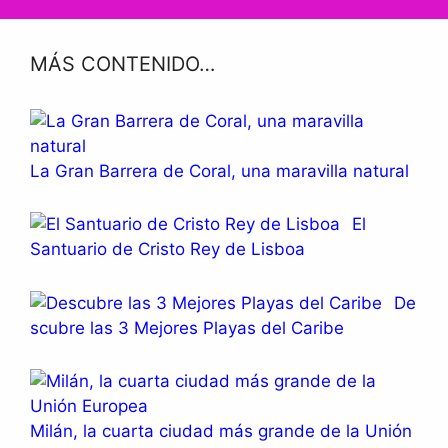
MÁS CONTENIDO…
La Gran Barrera de Coral, una maravilla natural
El
Santuario de Cristo Rey de Lisboa
De
scubre las 3 Mejores Playas del Caribe
Milán, la cuarta ciudad más grande de la Unión