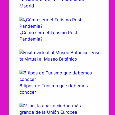
Madrid
¿Cómo será el Turismo Post
Pandemia?
Visi
ta virtual al Museo Británico
6 tipos de Turismo que debemos
conocer