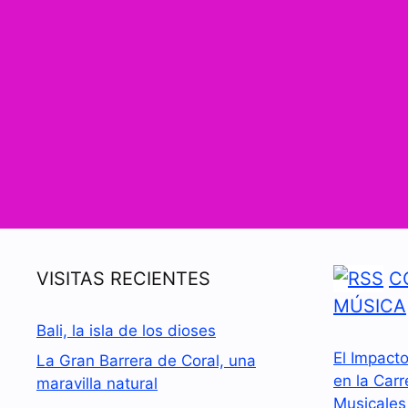
VISITAS RECIENTES
C
MÚSICA
Bali, la isla de los dioses
El Impact
La Gran Barrera de Coral, una
en la Carr
maravilla natural
Musicales