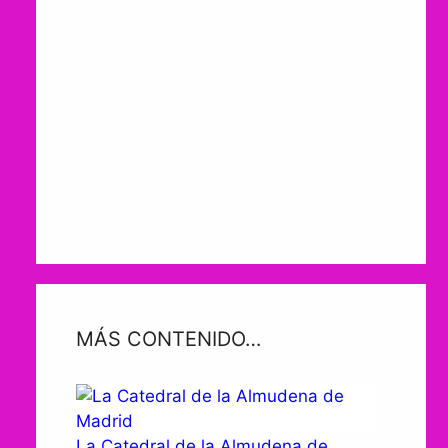
MÁS CONTENIDO…
La Catedral de la Almudena de