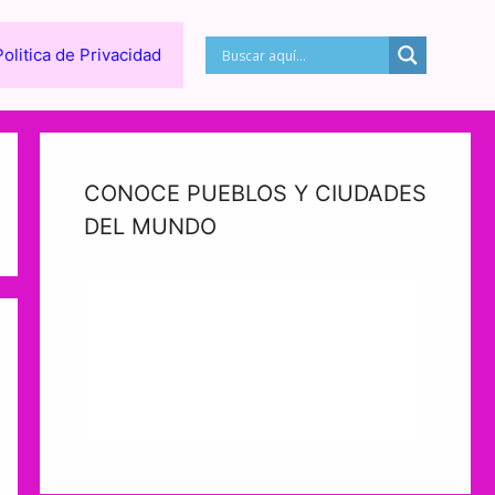
Politica de Privacidad
CONOCE PUEBLOS Y CIUDADES
DEL MUNDO