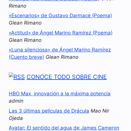
Rimano
«Escenarios» de Gustavo Darmace (Poema)
Glean Rimano
«Actitud» de Ángel Marino Ramírez (Poema)
Glean Rimano
«Luna silenciosa» de Ángel Marino Ramírez
(Cuento breve)
Glean Rimano
CONOCE TODO SOBRE CINE
HBO Max, innovación a la máxima potencia
admin
Las 3 últimas películas de Drácula
Mao Nir
Ojeda
Avatar: El sentido del agua de James Cameron