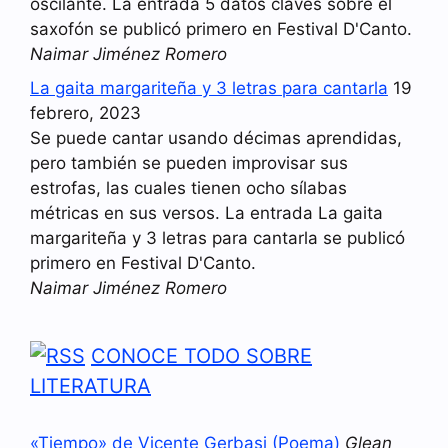
oscilante. La entrada 5 datos claves sobre el
saxofón se publicó primero en Festival D'Canto.
Naimar Jiménez Romero
La gaita margariteña y 3 letras para cantarla
19
febrero, 2023
Se puede cantar usando décimas aprendidas,
pero también se pueden improvisar sus
estrofas, las cuales tienen ocho sílabas
métricas en sus versos. La entrada La gaita
margariteña y 3 letras para cantarla se publicó
primero en Festival D'Canto.
Naimar Jiménez Romero
CONOCE TODO SOBRE
LITERATURA
«Tiempo» de Vicente Gerbasi (Poema)
Glean