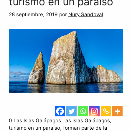
turismo en un paraíso
28 septiembre, 2019
por
Nury Sandoval
0 Las Islas Galápagos Las Islas Galápagos,
turismo en un paraíso, forman parte de la