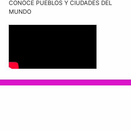
CONOCE PUEBLOS Y CIUDADES DEL
MUNDO