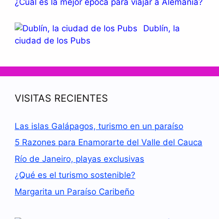
¿Cuál es la mejor época para viajar a Alemania?
Dublín, la
ciudad de los Pubs
VISITAS RECIENTES
Las islas Galápagos, turismo en un paraíso
5 Razones para Enamorarte del Valle del Cauca
Río de Janeiro, playas exclusivas
¿Qué es el turismo sostenible?
Margarita un Paraíso Caribeño