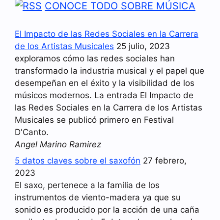
CONOCE TODO SOBRE MÚSICA
El Impacto de las Redes Sociales en la Carrera
de los Artistas Musicales
25 julio, 2023
exploramos cómo las redes sociales han
transformado la industria musical y el papel que
desempeñan en el éxito y la visibilidad de los
músicos modernos. La entrada El Impacto de
las Redes Sociales en la Carrera de los Artistas
Musicales se publicó primero en Festival
D'Canto.
Angel Marino Ramirez
5 datos claves sobre el saxofón
27 febrero,
2023
El saxo, pertenece a la familia de los
instrumentos de viento-madera ya que su
sonido es producido por la acción de una caña