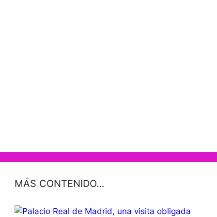
MÁS CONTENIDO…