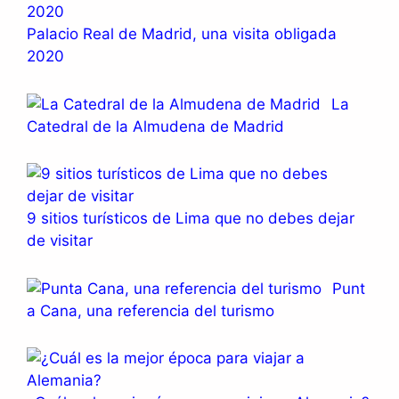
Palacio Real de Madrid, una visita obligada
2020
La
Catedral de la Almudena de Madrid
9 sitios turísticos de Lima que no debes dejar
de visitar
Punt
a Cana, una referencia del turismo