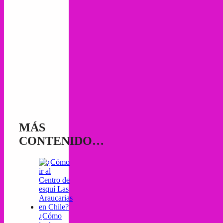
MÁS
CONTENIDO…
¿Cómo