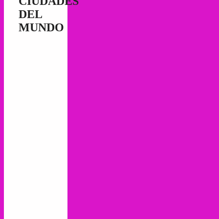
CIUDADES
DEL
MUNDO