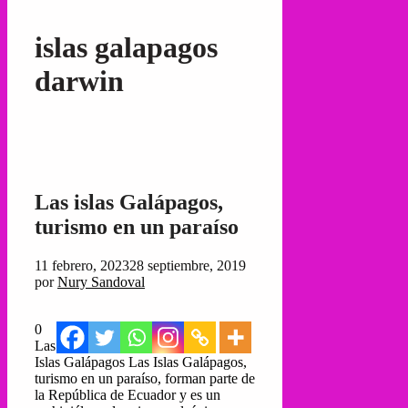
islas galapagos
darwin
Las islas Galápagos,
turismo en un paraíso
11 febrero, 2023
28 septiembre, 2019
por
Nury Sandoval
0
Las
Islas Galápagos Las Islas Galápagos,
turismo en un paraíso, forman parte de
la República de Ecuador y es un