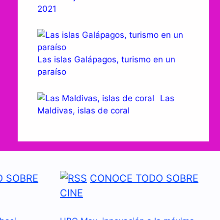
2021
Las islas Galápagos, turismo en un
paraíso
Las
Maldivas, islas de coral
 SOBRE
CONOCE TODO SOBRE
CINE