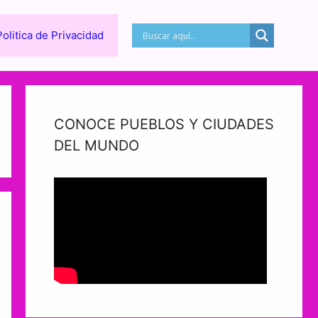
Politica de Privacidad
CONOCE PUEBLOS Y CIUDADES
DEL MUNDO