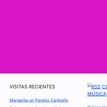
VISITAS RECIENTES
C
MÚSICA
Margarita un Paraíso Caribeño