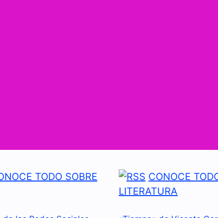
ONOCE TODO SOBRE
CONOCE TODO
LITERATURA