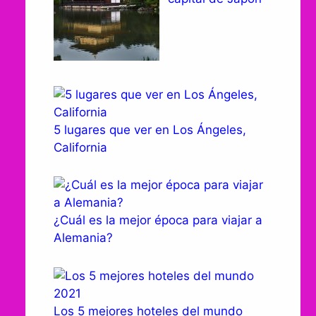
5 lugares que ver en Los Ángeles,
California
¿Cuál es la mejor época para viajar a
Alemania?
Los 5 mejores hoteles del mundo