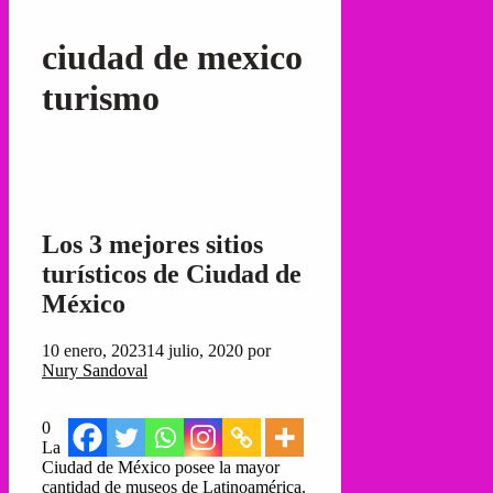
ciudad de mexico
turismo
Los 3 mejores sitios
turísticos de Ciudad de
México
10 enero, 2023
14 julio, 2020
por
Nury Sandoval
0
La
Ciudad de México posee la mayor
cantidad de museos de Latinoamérica.