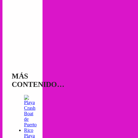
MÁS
CONTENIDO…
Playa