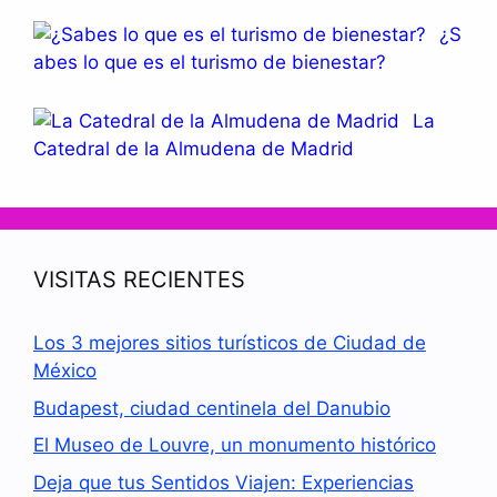
¿S
abes lo que es el turismo de bienestar?
La
Catedral de la Almudena de Madrid
VISITAS RECIENTES
Los 3 mejores sitios turísticos de Ciudad de
México
Budapest, ciudad centinela del Danubio
El Museo de Louvre, un monumento histórico
Deja que tus Sentidos Viajen: Experiencias