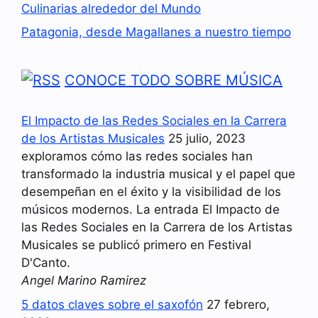
Culinarias alrededor del Mundo
Patagonia, desde Magallanes a nuestro tiempo
CONOCE TODO SOBRE MÚSICA
El Impacto de las Redes Sociales en la Carrera
de los Artistas Musicales
25 julio, 2023
exploramos cómo las redes sociales han
transformado la industria musical y el papel que
desempeñan en el éxito y la visibilidad de los
músicos modernos. La entrada El Impacto de
las Redes Sociales en la Carrera de los Artistas
Musicales se publicó primero en Festival
D'Canto.
Angel Marino Ramirez
5 datos claves sobre el saxofón
27 febrero,