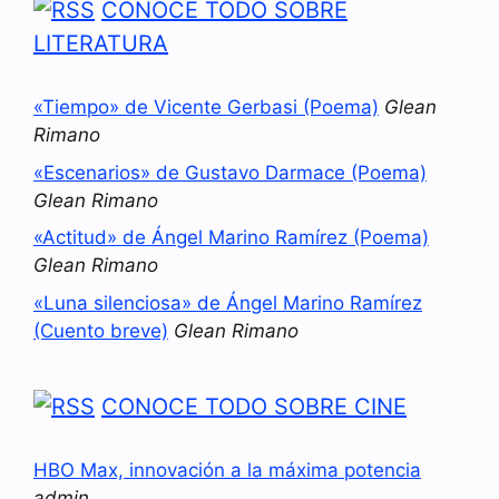
CONOCE TODO SOBRE
LITERATURA
«Tiempo» de Vicente Gerbasi (Poema)
Glean
Rimano
«Escenarios» de Gustavo Darmace (Poema)
Glean Rimano
«Actitud» de Ángel Marino Ramírez (Poema)
Glean Rimano
«Luna silenciosa» de Ángel Marino Ramírez
(Cuento breve)
Glean Rimano
CONOCE TODO SOBRE CINE
HBO Max, innovación a la máxima potencia
admin