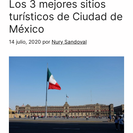
Los 3 mejores sitios
turísticos de Ciudad de
México
14 julio, 2020
por
Nury Sandoval