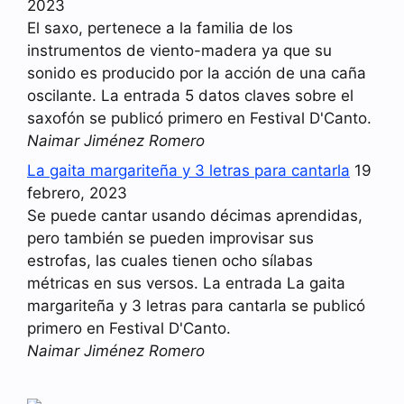
2023
El saxo, pertenece a la familia de los
instrumentos de viento-madera ya que su
sonido es producido por la acción de una caña
oscilante. La entrada 5 datos claves sobre el
saxofón se publicó primero en Festival D'Canto.
Naimar Jiménez Romero
La gaita margariteña y 3 letras para cantarla
19
febrero, 2023
Se puede cantar usando décimas aprendidas,
pero también se pueden improvisar sus
estrofas, las cuales tienen ocho sílabas
métricas en sus versos. La entrada La gaita
margariteña y 3 letras para cantarla se publicó
primero en Festival D'Canto.
Naimar Jiménez Romero