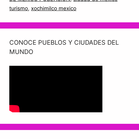
turismo
,
xochimilco mexico
CONOCE PUEBLOS Y CIUDADES DEL
MUNDO