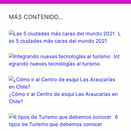
MÁS CONTENIDO…
L
as 5 ciudades más caras del mundo 2021
Int
egrando nuevas tecnologías al turismo
¿Cómo ir al Centro de esquí Las Araucarias en
Chile?
6
tipos de Turismo que debemos conocer