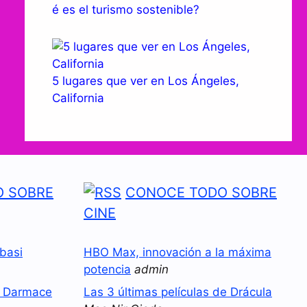
é es el turismo sostenible?
5 lugares que ver en Los Ángeles,
California
 SOBRE
CONOCE TODO SOBRE
CINE
basi
HBO Max, innovación a la máxima
potencia
admin
o Darmace
Las 3 últimas películas de Drácula