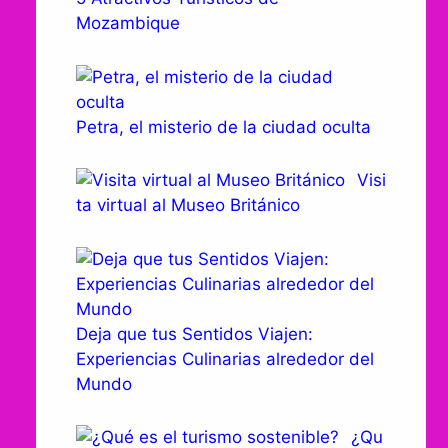
Mozambique
Petra, el misterio de la ciudad oculta
Visi
ta virtual al Museo Británico
Deja que tus Sentidos Viajen:
Experiencias Culinarias alrededor del
Mundo
¿Qu