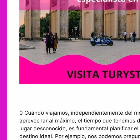
0 Cuando viajamos, independientemente del mo
aprovechar al máximo, el tiempo que tenemos disp
lugar desconocido, es fundamental planificar el 
destino ideal. Por ejemplo, nos podemos pregun