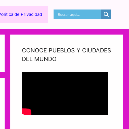
Politica de Privacidad
CONOCE PUEBLOS Y CIUDADES
DEL MUNDO