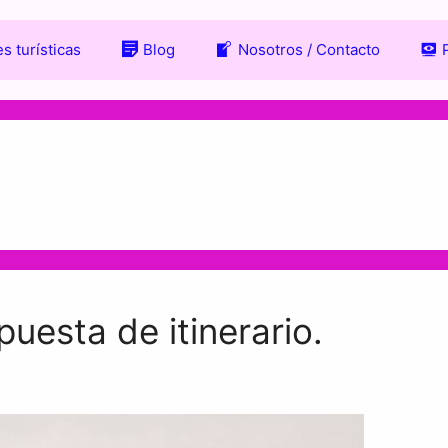
s turísticas
Blog
Nosotros / Contacto
puesta de itinerario.