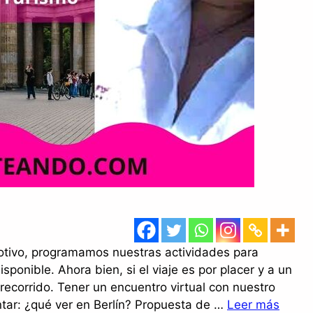
tivo, programamos nuestras actividades para
onible. Ahora bien, si el viaje es por placer y a un
recorrido. Tener un encuentro virtual con nuestro
tar: ¿qué ver en Berlín? Propuesta de …
Leer más