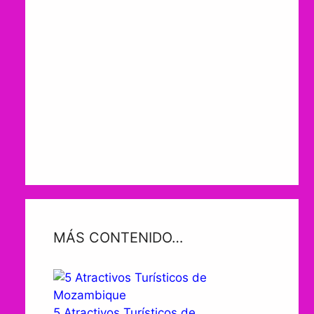
MÁS CONTENIDO…
5 Atractivos Turísticos de