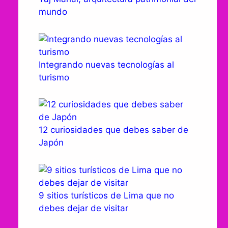
mundo
Integrando nuevas tecnologías al
turismo
12 curiosidades que debes saber de
Japón
9 sitios turísticos de Lima que no
debes dejar de visitar