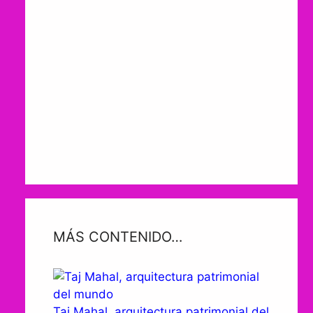
MÁS CONTENIDO…
Taj Mahal, arquitectura patrimonial del