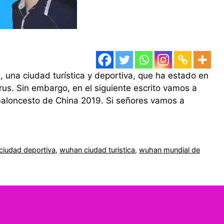
, una ciudad turística y deportiva, que ha estado en
rus. Sin embargo, en el siguiente escrito vamos a
baloncesto de China 2019. Si señores vamos a
ciudad deportiva
,
wuhan ciudad turistica
,
wuhan mundial de