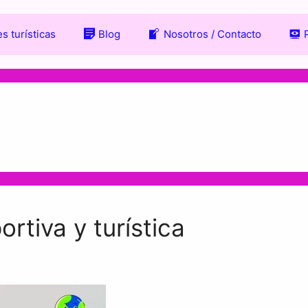
s turísticas
Blog
Nosotros / Contacto
rtiva y turística