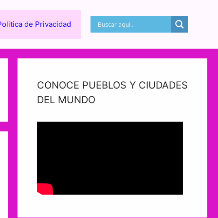
Politica de Privacidad
CONOCE PUEBLOS Y CIUDADES
DEL MUNDO