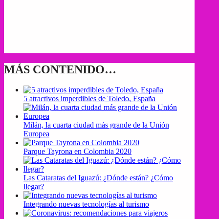
MÁS CONTENIDO…
5 atractivos imperdibles de Toledo, España
Milán, la cuarta ciudad más grande de la Unión
Europea
Parque Tayrona en Colombia 2020
Las Cataratas del Iguazú: ¿Dónde están? ¿Cómo
llegar?
Integrando nuevas tecnologías al turismo