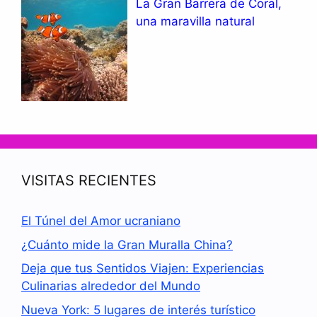
La Gran Barrera de Coral,
una maravilla natural
VISITAS RECIENTES
El Túnel del Amor ucraniano
¿Cuánto mide la Gran Muralla China?
Deja que tus Sentidos Viajen: Experiencias
Culinarias alrededor del Mundo
Nueva York: 5 lugares de interés turístico