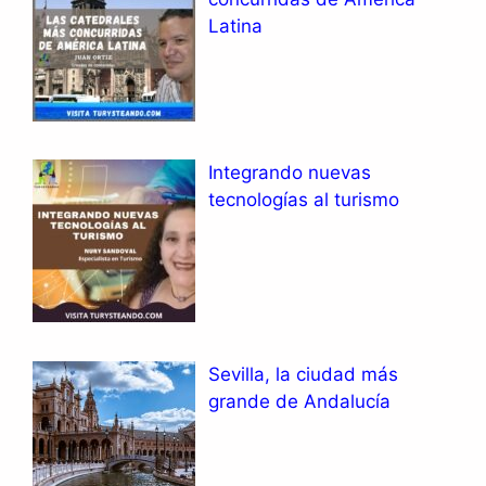
Latina
Integrando nuevas
tecnologías al turismo
Sevilla, la ciudad más
grande de Andalucía