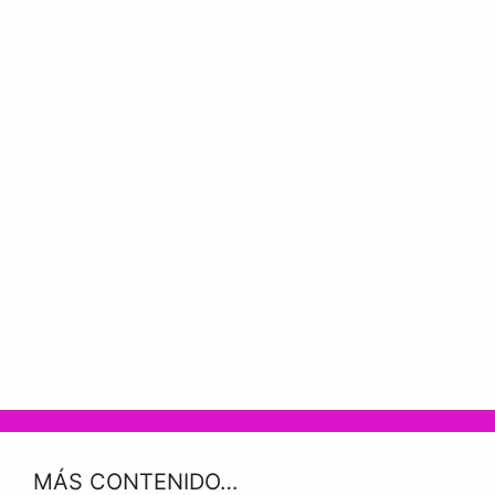
MÁS CONTENIDO…