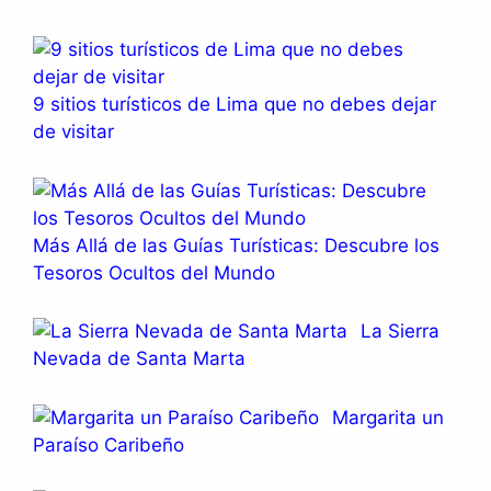
9 sitios turísticos de Lima que no debes dejar
de visitar
Más Allá de las Guías Turísticas: Descubre los
Tesoros Ocultos del Mundo
La Sierra
Nevada de Santa Marta
Margarita un
Paraíso Caribeño