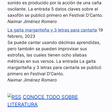
sonido es producido por la acción de una caña
oscilante. La entrada 5 datos claves sobre el
saxofón se publicó primero en Festival D'Canto.
Naimar Jiménez Romero
La gaita margariteña y 3 letras para cantarla
19
febrero, 2023
Se puede cantar usando décimas aprendidas,
pero también se pueden improvisar sus
estrofas, las cuales tienen ocho sílabas
métricas en sus versos. La entrada La gaita
margariteña y 3 letras para cantarla se publicó
primero en Festival D'Canto.
Naimar Jiménez Romero
CONOCE TODO SOBRE
LITERATURA