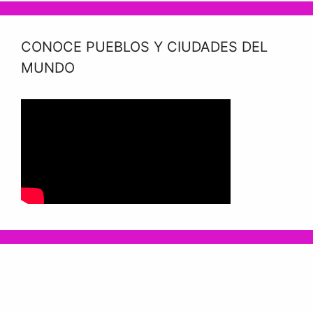
CONOCE PUEBLOS Y CIUDADES DEL
MUNDO