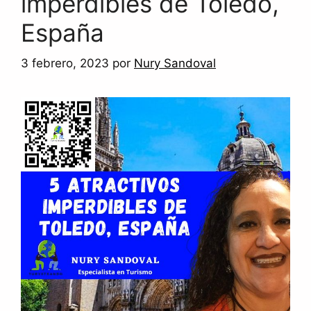
imperdibles de Toledo,
España
3 febrero, 2023
por
Nury Sandoval