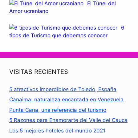
El Túnel del
Amor ucraniano
6
tipos de Turismo que debemos conocer
VISITAS RECIENTES
5 atractivos imperdibles de Toledo, España
Canaima: naturaleza encantada en Venezuela
Punta Cana, una referencia del turismo
5 Razones para Enamorarte del Valle del Cauca
Los 5 mejores hoteles del mundo 2021