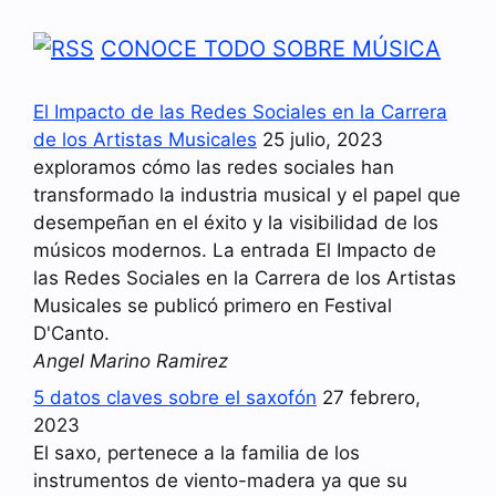
CONOCE TODO SOBRE MÚSICA
El Impacto de las Redes Sociales en la Carrera
de los Artistas Musicales
25 julio, 2023
exploramos cómo las redes sociales han
transformado la industria musical y el papel que
desempeñan en el éxito y la visibilidad de los
músicos modernos. La entrada El Impacto de
las Redes Sociales en la Carrera de los Artistas
Musicales se publicó primero en Festival
D'Canto.
Angel Marino Ramirez
5 datos claves sobre el saxofón
27 febrero,
2023
El saxo, pertenece a la familia de los
instrumentos de viento-madera ya que su