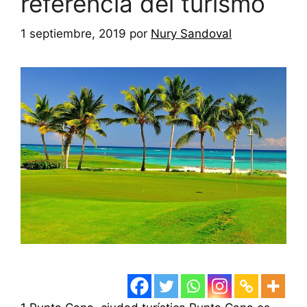
referencia del turismo
1 septiembre, 2019
por
Nury Sandoval