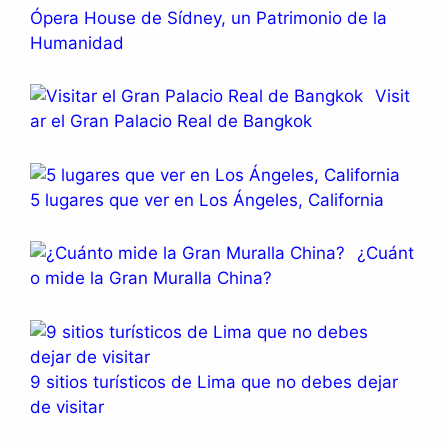
Ópera House de Sídney, un Patrimonio de la
Humanidad
Visit
ar el Gran Palacio Real de Bangkok
5 lugares que ver en Los Ángeles, California
¿Cuánt
o mide la Gran Muralla China?
9 sitios turísticos de Lima que no debes dejar
de visitar