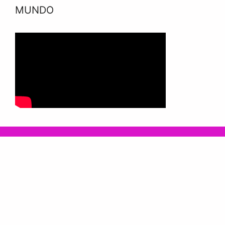
MUNDO