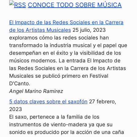
CONOCE TODO SOBRE MÚSICA
El Impacto de las Redes Sociales en la Carrera
de los Artistas Musicales
25 julio, 2023
exploramos cómo las redes sociales han
transformado la industria musical y el papel que
desempeñan en el éxito y la visibilidad de los
músicos modernos. La entrada El Impacto de
las Redes Sociales en la Carrera de los Artistas
Musicales se publicó primero en Festival
D'Canto.
Angel Marino Ramirez
5 datos claves sobre el saxofón
27 febrero,
2023
El saxo, pertenece a la familia de los
instrumentos de viento-madera ya que su
sonido es producido por la acción de una caña