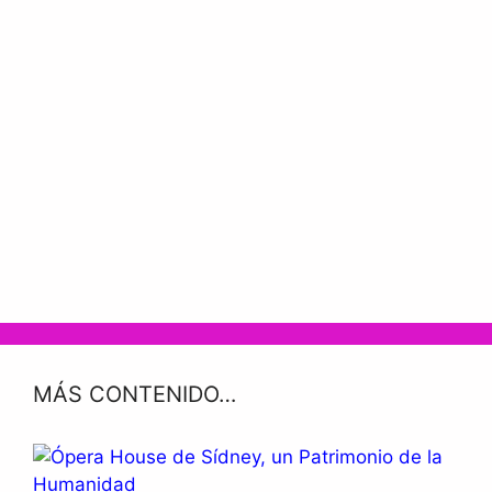
MÁS CONTENIDO…