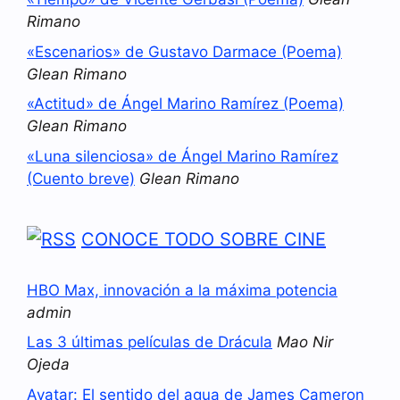
Rimano
«Escenarios» de Gustavo Darmace (Poema)
Glean Rimano
«Actitud» de Ángel Marino Ramírez (Poema)
Glean Rimano
«Luna silenciosa» de Ángel Marino Ramírez
(Cuento breve)
Glean Rimano
CONOCE TODO SOBRE CINE
HBO Max, innovación a la máxima potencia
admin
Las 3 últimas películas de Drácula
Mao Nir
Ojeda
Avatar: El sentido del agua de James Cameron