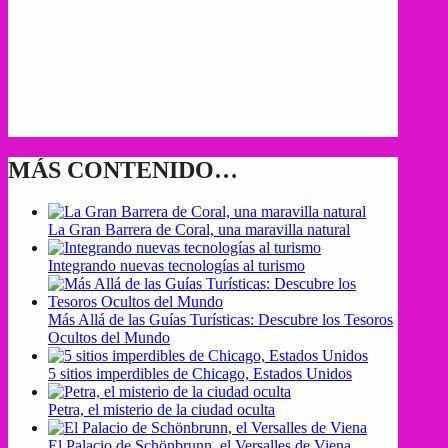
MÁS CONTENIDO…
La Gran Barrera de Coral, una maravilla natural
Integrando nuevas tecnologías al turismo
Más Allá de las Guías Turísticas: Descubre los Tesoros
Ocultos del Mundo
5 sitios imperdibles de Chicago, Estados Unidos
Petra, el misterio de la ciudad oculta
El Palacio de Schönbrunn, el Versalles de Viena