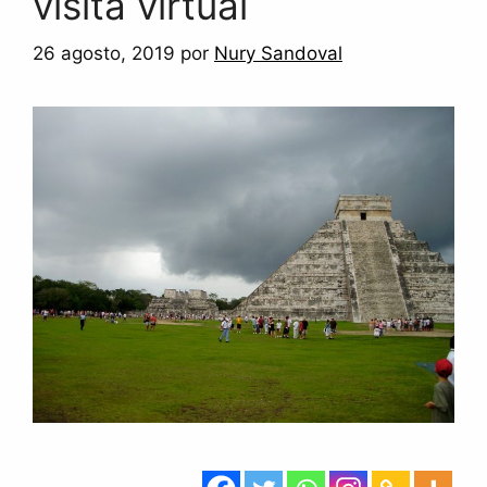
visita virtual
26 agosto, 2019
por
Nury Sandoval