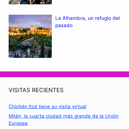
La Alhambra, un refugio del
pasado
VISITAS RECIENTES
Chichén Itzá tiene su visita virtual
Milán, la cuarta ciudad más grande de la Unión
Europea