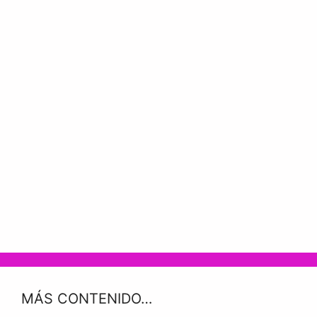
MÁS CONTENIDO…