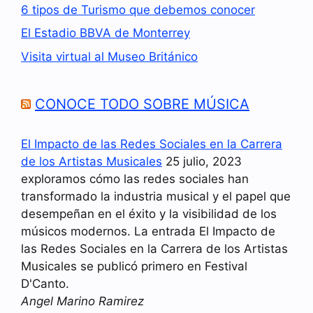
6 tipos de Turismo que debemos conocer
El Estadio BBVA de Monterrey
Visita virtual al Museo Británico
CONOCE TODO SOBRE MÚSICA
El Impacto de las Redes Sociales en la Carrera
de los Artistas Musicales
25 julio, 2023
exploramos cómo las redes sociales han
transformado la industria musical y el papel que
desempeñan en el éxito y la visibilidad de los
músicos modernos. La entrada El Impacto de
las Redes Sociales en la Carrera de los Artistas
Musicales se publicó primero en Festival
D'Canto.
Angel Marino Ramirez