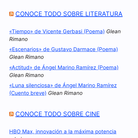
CONOCE TODO SOBRE LITERATURA
«Tiempo» de Vicente Gerbasi (Poema)
Glean
Rimano
«Escenarios» de Gustavo Darmace (Poema)
Glean Rimano
«Actitud» de Ángel Marino Ramírez (Poema)
Glean Rimano
«Luna silenciosa» de Ángel Marino Ramírez
(Cuento breve)
Glean Rimano
CONOCE TODO SOBRE CINE
HBO Max, innovación a la máxima potencia