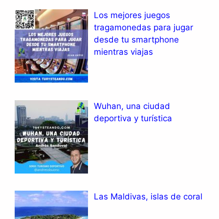
Los mejores juegos
tragamonedas para jugar
desde tu smartphone
mientras viajas
Wuhan, una ciudad
deportiva y turística
Las Maldivas, islas de coral