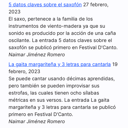
5 datos claves sobre el saxofón
27 febrero,
2023
El saxo, pertenece a la familia de los
instrumentos de viento-madera ya que su
sonido es producido por la acción de una caña
oscilante. La entrada 5 datos claves sobre el
saxofón se publicó primero en Festival D'Canto.
Naimar Jiménez Romero
La gaita margariteña y 3 letras para cantarla
19
febrero, 2023
Se puede cantar usando décimas aprendidas,
pero también se pueden improvisar sus
estrofas, las cuales tienen ocho sílabas
métricas en sus versos. La entrada La gaita
margariteña y 3 letras para cantarla se publicó
primero en Festival D'Canto.
Naimar Jiménez Romero