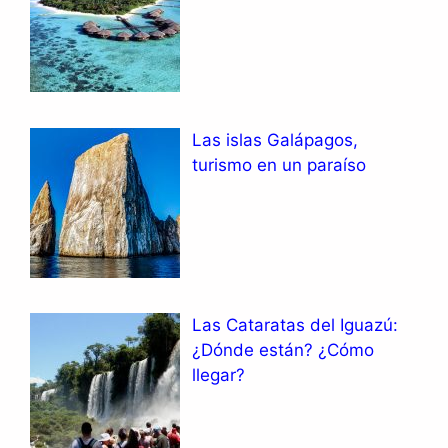
Las islas Galápagos,
turismo en un paraíso
Las Cataratas del Iguazú:
¿Dónde están? ¿Cómo
llegar?