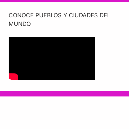
CONOCE PUEBLOS Y CIUDADES DEL
MUNDO