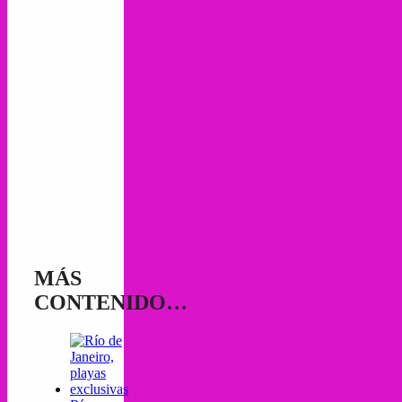
MÁS
CONTENIDO…