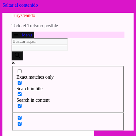
Saltar al contenido
Turysteando
Todo el Turismo posible
Menú
Exact matches only
Search in title
Search in content