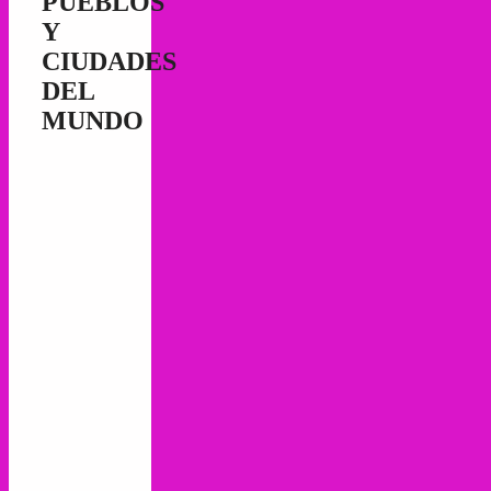
PUEBLOS
Y
CIUDADES
DEL
MUNDO