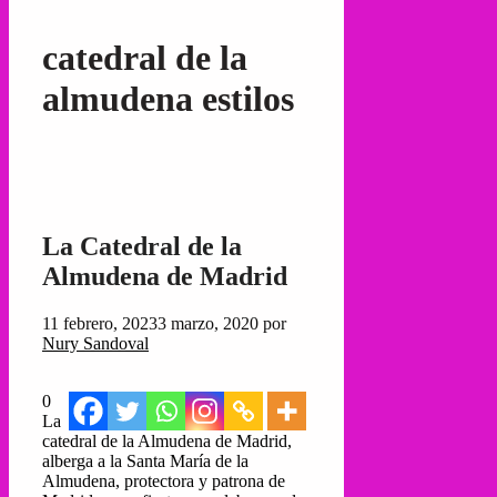
catedral de la
almudena estilos
La Catedral de la
Almudena de Madrid
11 febrero, 2023
3 marzo, 2020
por
Nury Sandoval
0
La
catedral de la Almudena de Madrid,
alberga a la Santa María de la
Almudena, protectora y patrona de