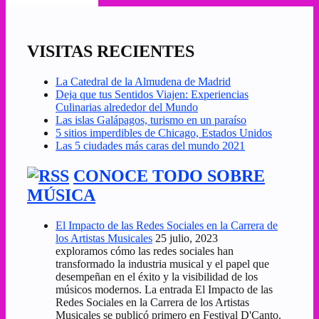
VISITAS RECIENTES
La Catedral de la Almudena de Madrid
Deja que tus Sentidos Viajen: Experiencias
Culinarias alrededor del Mundo
Las islas Galápagos, turismo en un paraíso
5 sitios imperdibles de Chicago, Estados Unidos
Las 5 ciudades más caras del mundo 2021
CONOCE TODO SOBRE
MÚSICA
El Impacto de las Redes Sociales en la Carrera de
los Artistas Musicales
25 julio, 2023
exploramos cómo las redes sociales han
transformado la industria musical y el papel que
desempeñan en el éxito y la visibilidad de los
músicos modernos. La entrada El Impacto de las
Redes Sociales en la Carrera de los Artistas
Musicales se publicó primero en Festival D'Canto.