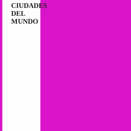
CIUDADES
DEL
MUNDO