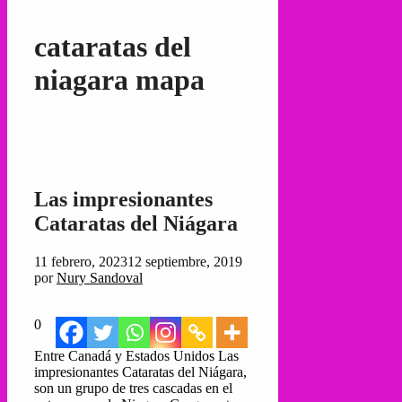
cataratas del
niagara mapa
Las impresionantes
Cataratas del Niágara
11 febrero, 2023
12 septiembre, 2019
por
Nury Sandoval
0
Entre Canadá y Estados Unidos Las
impresionantes Cataratas del Niágara,
son un grupo de tres cascadas en el