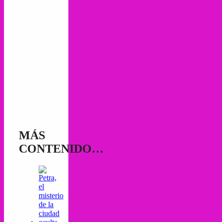
MÁS
CONTENIDO…