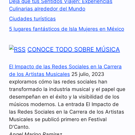
Deja que tus Sentidos Viajen: Experiencias
Culinarias alrededor del Mundo
Ciudades turísticas
5 lugares fantásticos de Isla Mujeres en México
CONOCE TODO SOBRE MÚSICA
El Impacto de las Redes Sociales en la Carrera
de los Artistas Musicales
25 julio, 2023
exploramos cómo las redes sociales han
transformado la industria musical y el papel que
desempeñan en el éxito y la visibilidad de los
músicos modernos. La entrada El Impacto de
las Redes Sociales en la Carrera de los Artistas
Musicales se publicó primero en Festival
D'Canto.
Angel Marino Ramirez