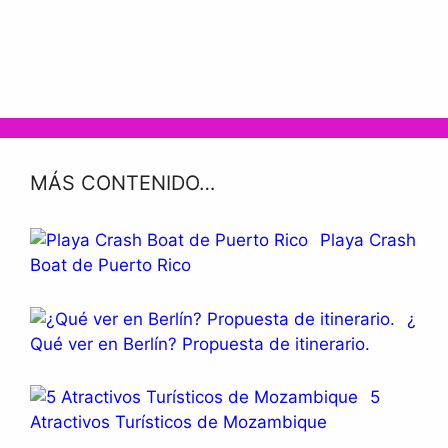
MÁS CONTENIDO…
Playa Crash
Boat de Puerto Rico
¿
Qué ver en Berlín? Propuesta de itinerario.
5
Atractivos Turísticos de Mozambique