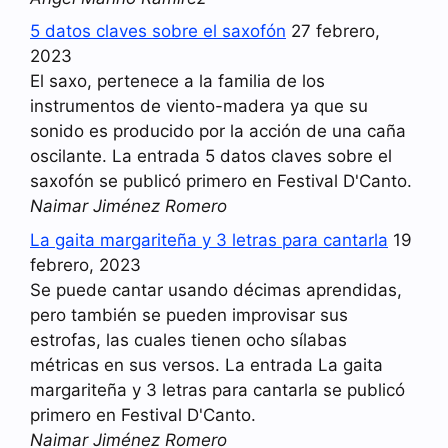
5 datos claves sobre el saxofón
27 febrero,
2023
El saxo, pertenece a la familia de los
instrumentos de viento-madera ya que su
sonido es producido por la acción de una caña
oscilante. La entrada 5 datos claves sobre el
saxofón se publicó primero en Festival D'Canto.
Naimar Jiménez Romero
La gaita margariteña y 3 letras para cantarla
19
febrero, 2023
Se puede cantar usando décimas aprendidas,
pero también se pueden improvisar sus
estrofas, las cuales tienen ocho sílabas
métricas en sus versos. La entrada La gaita
margariteña y 3 letras para cantarla se publicó
primero en Festival D'Canto.
Naimar Jiménez Romero