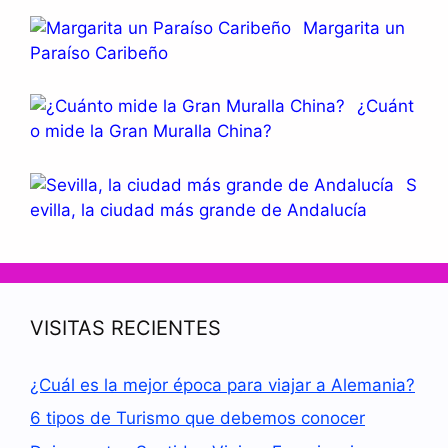
Margarita un
Paraíso Caribeño
¿Cuánt
o mide la Gran Muralla China?
S
evilla, la ciudad más grande de Andalucía
VISITAS RECIENTES
¿Cuál es la mejor época para viajar a Alemania?
6 tipos de Turismo que debemos conocer