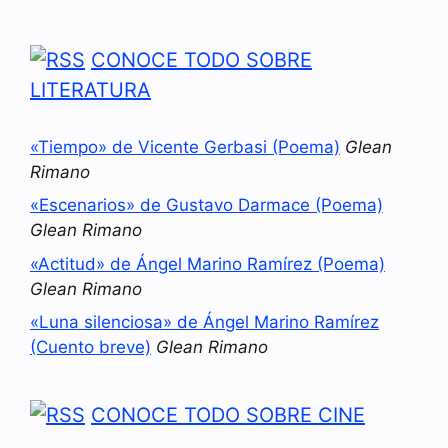
CONOCE TODO SOBRE
LITERATURA
«Tiempo» de Vicente Gerbasi (Poema)
Glean
Rimano
«Escenarios» de Gustavo Darmace (Poema)
Glean Rimano
«Actitud» de Ángel Marino Ramírez (Poema)
Glean Rimano
«Luna silenciosa» de Ángel Marino Ramírez
(Cuento breve)
Glean Rimano
CONOCE TODO SOBRE CINE