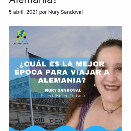
5 abril, 2021
por
Nury Sandoval