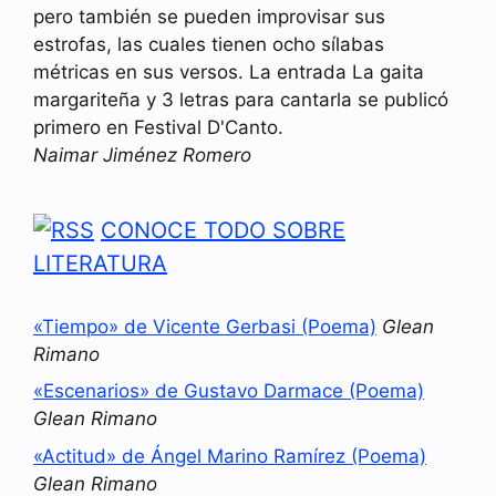
pero también se pueden improvisar sus
estrofas, las cuales tienen ocho sílabas
métricas en sus versos. La entrada La gaita
margariteña y 3 letras para cantarla se publicó
primero en Festival D'Canto.
Naimar Jiménez Romero
CONOCE TODO SOBRE
LITERATURA
«Tiempo» de Vicente Gerbasi (Poema)
Glean
Rimano
«Escenarios» de Gustavo Darmace (Poema)
Glean Rimano
«Actitud» de Ángel Marino Ramírez (Poema)
Glean Rimano