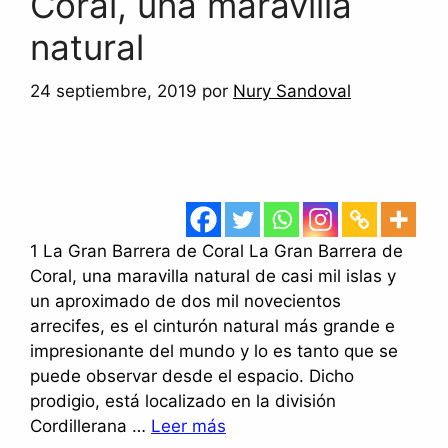
Coral, una maravilla
natural
24 septiembre, 2019
por
Nury Sandoval
1 La Gran Barrera de Coral La Gran Barrera de
Coral, una maravilla natural de casi mil islas y
un aproximado de dos mil novecientos
arrecifes, es el cinturón natural más grande e
impresionante del mundo y lo es tanto que se
puede observar desde el espacio. Dicho
prodigio, está localizado en la división
Cordillerana …
Leer más