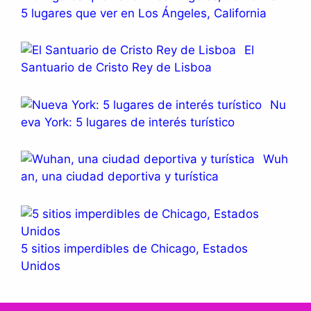
5 lugares que ver en Los Ángeles, California
El
Santuario de Cristo Rey de Lisboa
Nu
eva York: 5 lugares de interés turístico
Wuh
an, una ciudad deportiva y turística
5 sitios imperdibles de Chicago, Estados
Unidos