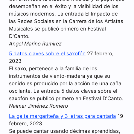
desempeñan en el éxito y la visibilidad de los
músicos modernos. La entrada El Impacto de
las Redes Sociales en la Carrera de los Artistas
Musicales se publicó primero en Festival
D'Canto.
Angel Marino Ramirez
5 datos claves sobre el saxofón
27 febrero,
2023
El saxo, pertenece a la familia de los
instrumentos de viento-madera ya que su
sonido es producido por la acción de una caña
oscilante. La entrada 5 datos claves sobre el
saxofón se publicó primero en Festival D'Canto.
Naimar Jiménez Romero
La gaita margariteña y 3 letras para cantarla
19
febrero, 2023
Se puede cantar usando décimas aprendidas,