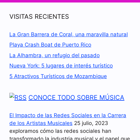
VISITAS RECIENTES
La Gran Barrera de Coral, una maravilla natural
Playa Crash Boat de Puerto Rico
La Alhambra, un refugio del pasado
Nueva York: 5 lugares de interés turístico
5 Atractivos Turísticos de Mozambique
CONOCE TODO SOBRE MÚSICA
El Impacto de las Redes Sociales en la Carrera
de los Artistas Musicales
25 julio, 2023
exploramos cómo las redes sociales han
transformado la industria musical y el papel que