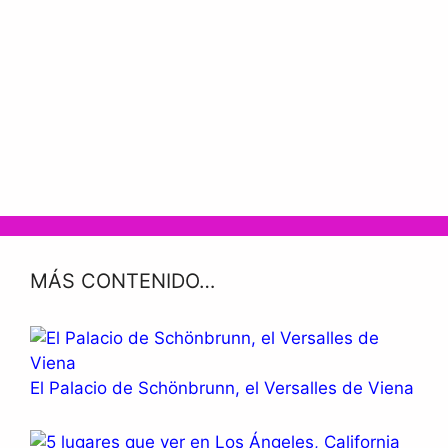
MÁS CONTENIDO…
El Palacio de Schönbrunn, el Versalles de Viena