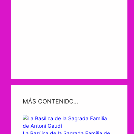
MÁS CONTENIDO…
La Basílica de la Sagrada Familia de