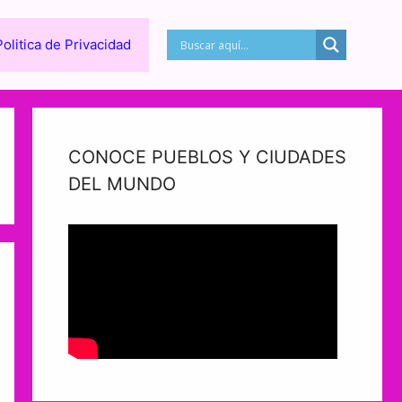
Politica de Privacidad
CONOCE PUEBLOS Y CIUDADES
DEL MUNDO