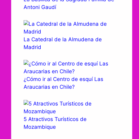
Antoni Gaudí
La Catedral de la Almudena de
Madrid
¿Cómo ir al Centro de esquí Las
Araucarias en Chile?
5 Atractivos Turísticos de
Mozambique